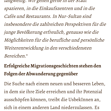
langweilig. Wir gehen gerne in der Stadt
spazieren, in die Einkaufszentren und in die
Cafés und Restaurants. In Nur-Sultan sind
insbesondere die zahlreichen Perspektiven für die
junge Bevölkerung erfreulich, genauso wie die
Möglichkeiten für die berufliche und persönliche
Weiterentwicklung in den verschiedensten
Bereichen.
“
Erfolgreiche Migrationsgeschichten stehen den
Folgen der Abwanderung gegenüber
Die Suche nach einem neuen und besseren Leben,
in dem sie ihre Ziele erreichen und ihr Potenzial
ausschöpfen können, treibt die UsbekInnen an,
sich in einem anderen Land niederzulassen. Es