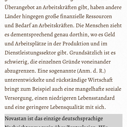
Überangebot an Arbeitskräften gibt, haben andere
Länder hingegen große finanzielle Ressourcen
und Bedarf an Arbeitskräften. Die Menschen zieht
es dementsprechend genau dorthin, wo es Geld
und Arbeitsplätze in der Produktion und im
Dienstleistungssektor gibt. Grundsätzlich ist es
schwierig, die einzelnen Gründe voneinander
abzugrenzen. Eine sogenannte (Anm. d. R.)
unterentwickelte und rückständige Wirtschaft
bringt zum Beispiel auch eine mangelhafte soziale
Versorgung, einen niedrigeren Lebensstandard
und eine geringere Lebensqualität mit sich.
Novastan ist das einzige deutschsprachige