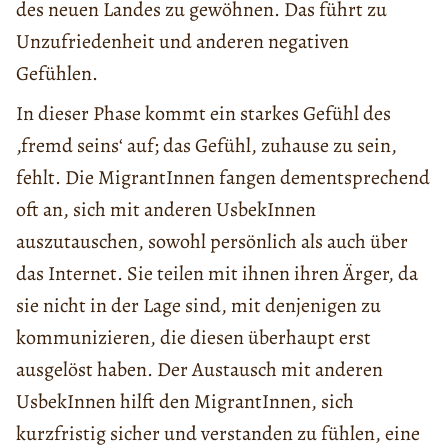
des neuen Landes zu gewöhnen. Das führt zu
Unzufriedenheit und anderen negativen
Gefühlen.
In dieser Phase kommt ein starkes Gefühl des
‚fremd seins‘ auf; das Gefühl, zuhause zu sein,
fehlt. Die MigrantInnen fangen dementsprechend
oft an, sich mit anderen UsbekInnen
auszutauschen, sowohl persönlich als auch über
das Internet. Sie teilen mit ihnen ihren Ärger, da
sie nicht in der Lage sind, mit denjenigen zu
kommunizieren, die diesen überhaupt erst
ausgelöst haben. Der Austausch mit anderen
UsbekInnen hilft den MigrantInnen, sich
kurzfristig sicher und verstanden zu fühlen, eine