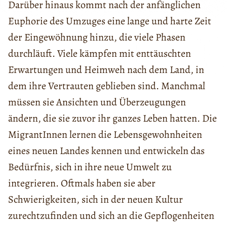
Darüber hinaus kommt nach der anfänglichen
Euphorie des Umzuges eine lange und harte Zeit
der Eingewöhnung hinzu, die viele Phasen
durchläuft. Viele kämpfen mit enttäuschten
Erwartungen und Heimweh nach dem Land, in
dem ihre Vertrauten geblieben sind. Manchmal
müssen sie Ansichten und Überzeugungen
ändern, die sie zuvor ihr ganzes Leben hatten. Die
MigrantInnen lernen die Lebensgewohnheiten
eines neuen Landes kennen und entwickeln das
Bedürfnis, sich in ihre neue Umwelt zu
integrieren. Oftmals haben sie aber
Schwierigkeiten, sich in der neuen Kultur
zurechtzufinden und sich an die Gepflogenheiten