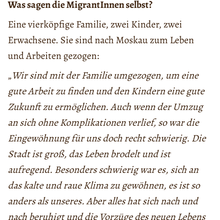
Was sagen die MigrantInnen selbst?
Eine vierköpfige Familie, zwei Kinder, zwei
Erwachsene. Sie sind nach Moskau zum Leben
und Arbeiten gezogen:
„
Wir sind mit der Familie umgezogen, um eine
gute Arbeit zu finden und den Kindern eine gute
Zukunft zu ermöglichen. Auch wenn der Umzug
an sich ohne Komplikationen verlief, so war die
Eingewöhnung für uns doch recht schwierig. Die
Stadt ist groß, das Leben brodelt und ist
aufregend. Besonders schwierig war es, sich an
das kalte und raue Klima zu gewöhnen, es ist so
anders als unseres. Aber alles hat sich nach und
nach beruhigt und die Vorzüge des neuen Lebens