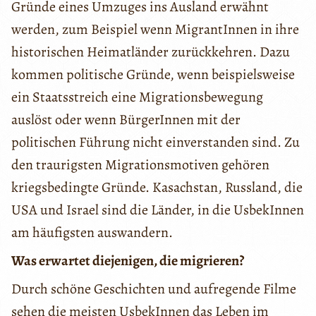
Gründe eines Umzuges ins Ausland erwähnt
werden, zum Beispiel wenn MigrantInnen in ihre
historischen Heimatländer zurückkehren. Dazu
kommen politische Gründe, wenn beispielsweise
ein Staatsstreich eine Migrationsbewegung
auslöst oder wenn BürgerInnen mit der
politischen Führung nicht einverstanden sind. Zu
den traurigsten Migrationsmotiven gehören
kriegsbedingte Gründe. Kasachstan, Russland, die
USA und Israel sind die Länder, in die UsbekInnen
am häufigsten auswandern.
Was erwartet diejenigen, die migrieren?
Durch schöne Geschichten und aufregende Filme
sehen die meisten UsbekInnen das Leben im