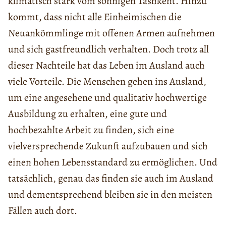
klimatisch stark vom sonnigen Tashkent. Hinzu
kommt, dass nicht alle Einheimischen die
Neuankömmlinge mit offenen Armen aufnehmen
und sich gastfreundlich verhalten. Doch trotz all
dieser Nachteile hat das Leben im Ausland auch
viele Vorteile. Die Menschen gehen ins Ausland,
um eine angesehene und qualitativ hochwertige
Ausbildung zu erhalten, eine gute und
hochbezahlte Arbeit zu finden, sich eine
vielversprechende Zukunft aufzubauen und sich
einen hohen Lebensstandard zu ermöglichen. Und
tatsächlich, genau das finden sie auch im Ausland
und dementsprechend bleiben sie in den meisten
Fällen auch dort.