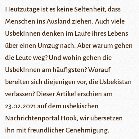
Heutzutage ist es keine Seltenheit, dass
Menschen ins Ausland ziehen. Auch viele
UsbekInnen denken im Laufe ihres Lebens
über einen Umzug nach. Aber warum gehen
die Leute weg? Und wohin gehen die
UsbekInnen am häufigsten? Worauf
bereiten sich diejenigen vor, die Usbekistan
verlassen? Dieser Artikel erschien am
23.02.2021 auf dem usbekischen
Nachrichtenportal
Hook
, wir übersetzen
ihn mit freundlicher Genehmigung.