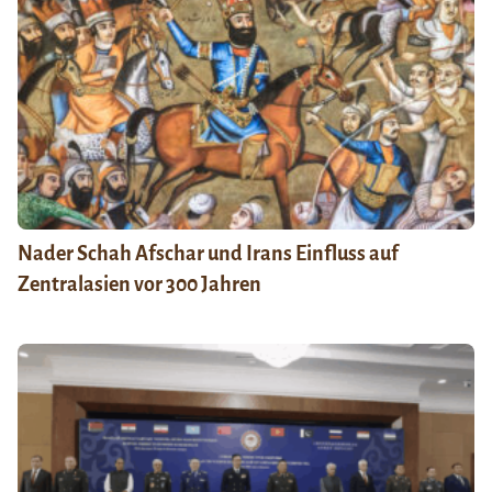
Nader Schah Afschar und Irans Einfluss auf
Zentralasien vor 300 Jahren