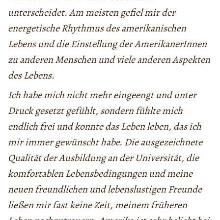
unterscheidet. Am meisten gefiel mir der
energetische Rhythmus des amerikanischen
Lebens und die Einstellung der AmerikanerInnen
zu anderen Menschen und viele anderen Aspekten
des Lebens.
Ich habe mich nicht mehr eingeengt und unter
Druck gesetzt gefühlt, sondern fühlte mich
endlich frei und konnte das Leben leben, das ich
mir immer gewünscht habe. Die ausgezeichnete
Qualität der Ausbildung an der Universität, die
komfortablen Lebensbedingungen und meine
neuen freundlichen und lebenslustigen Freunde
ließen mir fast keine Zeit, meinem früheren