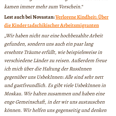
kamen immer mehr zum Vorschein.
“
Lest auch bei Novastan:
Verlorene Kindheit: Über
die Kinder tadschikischer Arbeitsmigranten
„Wir haben nicht nur eine hochbezahlte Arbeit
gefunden, sondern uns auch ein paar lang
ersehnte Träume erfüllt, wie beispielsweise in
verschiedene Länder zu reisen. Außerdem freue
ich mich über die Haltung der RussInnen
gegenüber uns UsbekInnen: Alle sind sehr nett
und gastfreundlich. Es gibt viele UsbekInnen in
Moskau. Wir halten zusammen und haben eine
enge Gemeinschaft, in der wir uns austauschen
können. Wir helfen uns gegenseitig und denken