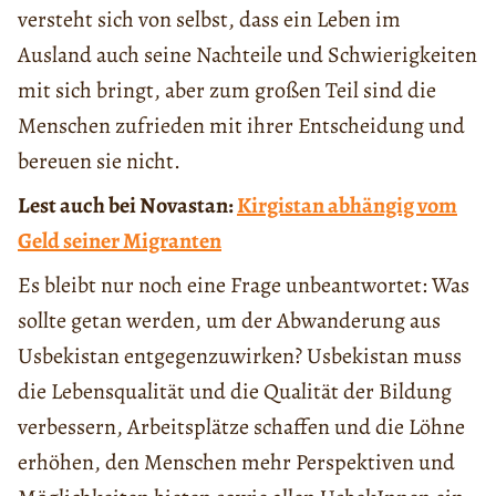
versteht sich von selbst, dass ein Leben im
Ausland auch seine Nachteile und Schwierigkeiten
mit sich bringt, aber zum großen Teil sind die
Menschen zufrieden mit ihrer Entscheidung und
bereuen sie nicht.
Lest auch bei Novastan:
Kirgistan abhängig vom
Geld seiner Migranten
Es bleibt nur noch eine Frage unbeantwortet: Was
sollte getan werden, um der Abwanderung aus
Usbekistan entgegenzuwirken? Usbekistan muss
die Lebensqualität und die Qualität der Bildung
verbessern, Arbeitsplätze schaffen und die Löhne
erhöhen, den Menschen mehr Perspektiven und