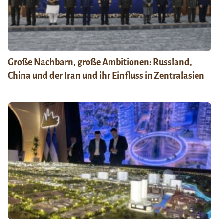
Große Nachbarn, große Ambitionen: Russland,
China und der Iran und ihr Einfluss in Zentralasien