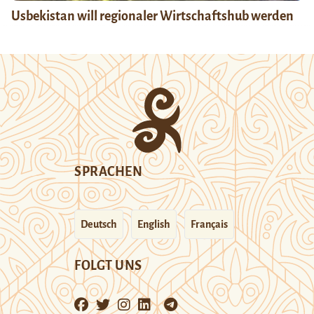
Usbekistan will regionaler Wirtschaftshub werden
SPRACHEN
Deutsch
English
Français
FOLGT UNS