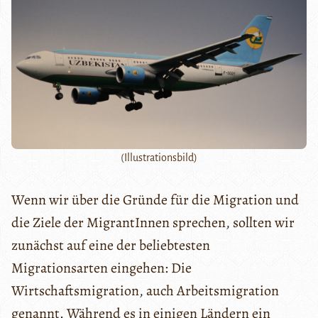
(Illustrationsbild)
Wenn wir über die Gründe für die Migration und
die Ziele der MigrantInnen sprechen, sollten wir
zunächst auf eine der beliebtesten
Migrationsarten eingehen: Die
Wirtschaftsmigration, auch Arbeitsmigration
genannt. Während es in einigen Ländern ein