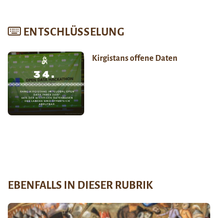
ENTSCHLÜSSELUNG
Kirgistans offene Daten
EBENFALLS IN DIESER RUBRIK