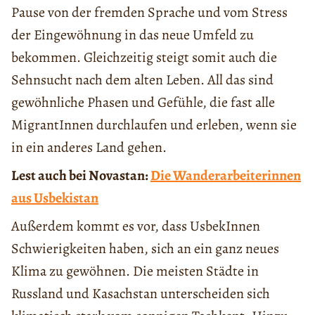
Pause von der fremden Sprache und vom Stress
der Eingewöhnung in das neue Umfeld zu
bekommen. Gleichzeitig steigt somit auch die
Sehnsucht nach dem alten Leben. All das sind
gewöhnliche Phasen und Gefühle, die fast alle
MigrantInnen durchlaufen und erleben, wenn sie
in ein anderes Land gehen.
Lest auch bei Novastan:
Die Wanderarbeiterinnen
aus Usbekistan
Außerdem kommt es vor, dass UsbekInnen
Schwierigkeiten haben, sich an ein ganz neues
Klima zu gewöhnen. Die meisten Städte in
Russland und Kasachstan unterscheiden sich