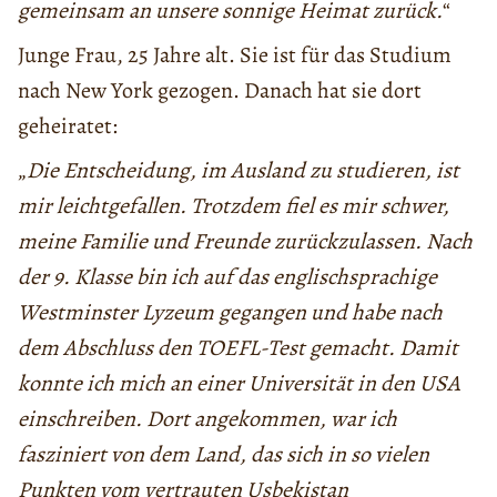
gemeinsam an unsere sonnige Heimat zurück.
“
Junge Frau, 25 Jahre alt. Sie ist für das Studium
nach New York gezogen. Danach hat sie dort
geheiratet:
„
Die Entscheidung, im Ausland zu studieren, ist
mir leichtgefallen. Trotzdem fiel es mir schwer,
meine Familie und Freunde zurückzulassen. Nach
der 9. Klasse bin ich auf das englischsprachige
Westminster Lyzeum gegangen und habe nach
dem Abschluss den TOEFL-Test gemacht. Damit
konnte ich mich an einer Universität in den USA
einschreiben. Dort angekommen, war ich
fasziniert von dem Land, das sich in so vielen
Punkten vom vertrauten Usbekistan