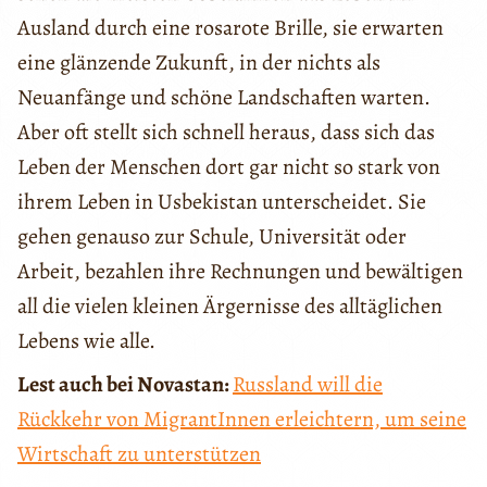
Ausland durch eine rosarote Brille, sie erwarten
eine glänzende Zukunft, in der nichts als
Neuanfänge und schöne Landschaften warten.
Aber oft stellt sich schnell heraus, dass sich das
Leben der Menschen dort gar nicht so stark von
ihrem Leben in Usbekistan unterscheidet. Sie
gehen genauso zur Schule, Universität oder
Arbeit, bezahlen ihre Rechnungen und bewältigen
all die vielen kleinen Ärgernisse des alltäglichen
Lebens wie alle.
Lest auch bei Novastan:
Russland will die
Rückkehr von MigrantInnen erleichtern, um seine
Wirtschaft zu unterstützen