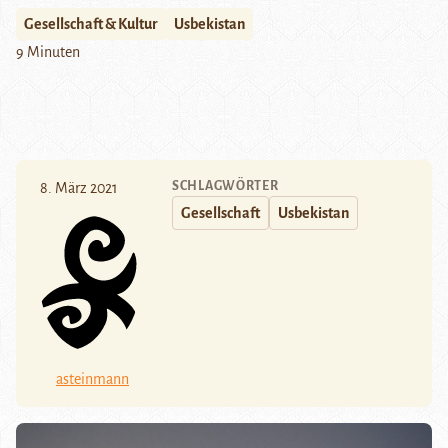
Gesellschaft & Kultur
Usbekistan
9 Minuten
SCHLAGWÖRTER
8. März 2021
Gesellschaft
Usbekistan
asteinmann