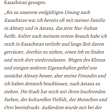
Kasachstan gezogen:
„
Bis zu unserem endgültigen Umzug nach
Kasachstan war ich bereits oft mit meiner Familie
in Almaty und in Astana, das jetzt Nur-Sultan
heißt. Sofort nach meinem ersten Besuch habe ich
mich in Kasachstan verliebt und lange Zeit davon
geträumt, dorthin zu ziehen, einen Job zu finden
und mich dort niederzulassen. Wegen des Klimas
und einigen anderen Eigenschaften gefiel uns
zunächst Almaty besser, aber meine Freundin und
ich haben dennoch beschlossen, nach Astana zu
ziehen. Die Stadt hat mich mit ihren leuchtenden
Farben, der kulturellen Vielfalt, der Menschen und
Orte beeindruckt. Außerdem wurde mir bei der