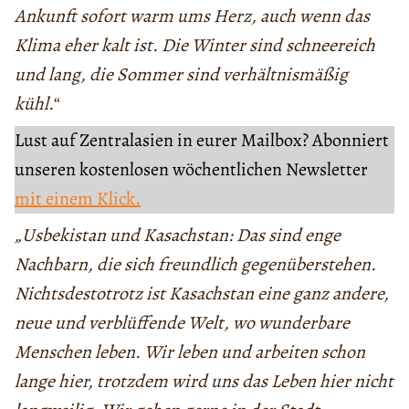
Ankunft sofort warm ums Herz, auch wenn das
Klima eher kalt ist. Die Winter sind schneereich
und lang, die Sommer sind verhältnismäßig
kühl.
“
Lust auf Zentralasien in eurer Mailbox? Abonniert
unseren kostenlosen wöchentlichen Newsletter
mit einem Klick.
„Usbekistan und Kasachstan: Das sind enge
Nachbarn, die sich freundlich gegenüberstehen.
Nichtsdestotrotz ist Kasachstan eine ganz andere,
neue und verblüffende Welt, wo wunderbare
Menschen leben. Wir leben und arbeiten schon
lange hier, trotzdem wird uns das Leben hier nicht