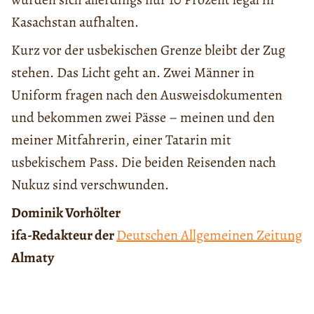
Kasachstan aufhalten.
Kurz vor der usbekischen Grenze bleibt der Zug
stehen. Das Licht geht an. Zwei Männer in
Uniform fragen nach den Ausweisdokumenten
und bekommen zwei Pässe – meinen und den
meiner Mitfahrerin, einer Tatarin mit
usbekischem Pass. Die beiden Reisenden nach
Nukuz sind verschwunden.
Dominik Vorhölter
ifa-Redakteur der
Deutschen Allgemeinen Zeitung
Almaty