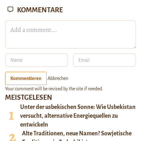
KOMMENTARE
Kommentieren
Abbrechen
Your comment will be revised by the site if needed.
MEISTGELESEN
Unter der usbekischen Sonne: Wie Usbekistan
versucht, alternative Energiequellen zu
entwickeln
Alte Traditionen, neue Namen? Sowjetische