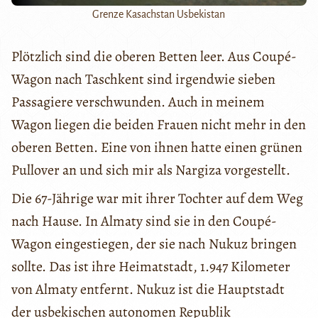
Grenze Kasachstan Usbekistan
Plötzlich sind die oberen Betten leer. Aus Coupé-
Wagon nach Taschkent sind irgendwie sieben
Passagiere verschwunden. Auch in meinem
Wagon liegen die beiden Frauen nicht mehr in den
oberen Betten. Eine von ihnen hatte einen grünen
Pullover an und sich mir als Nargiza vorgestellt.
Die 67-Jährige war mit ihrer Tochter auf dem Weg
nach Hause. In Almaty sind sie in den Coupé-
Wagon eingestiegen, der sie nach Nukuz bringen
sollte. Das ist ihre Heimatstadt, 1.947 Kilometer
von Almaty entfernt. Nukuz ist die Hauptstadt
der usbekischen autonomen Republik