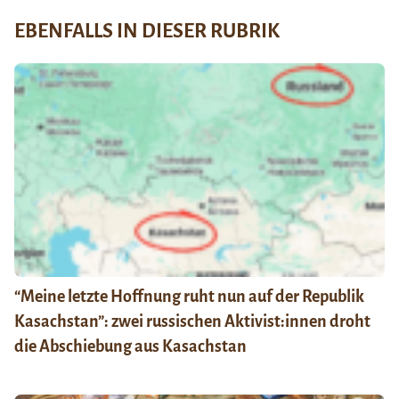
EBENFALLS IN DIESER RUBRIK
“Meine letzte Hoffnung ruht nun auf der Republik
Kasachstan”: zwei russischen Aktivist:innen droht
die Abschiebung aus Kasachstan