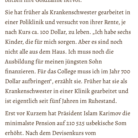
Sie hat früher als Krankenschwester gearbeitet in
einer Poliklinik und versucht von ihrer Rente, je
nach Kurs ca. 100 Dollar, zu leben. „Ich habe sechs
Kinder, die für mich sorgen. Aber es sind noch
nicht alle aus dem Haus. Ich muss noch die
Ausbildung für meinen jüngsten Sohn
finanzieren. Für das College muss ich im Jahr 700
Dollar aufbringen“, erzählt sie. Früher hat sie als
Krankenschwester in einer Klinik gearbeitet und
ist eigentlich seit fünf Jahren im Ruhestand.
Erst vor Kurzem hat Präsident Islam Karimov die
minimalste Pension auf 210 525 usbekische Som
erhöht. Nach dem Devisenkurs vom