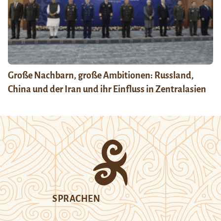
Große Nachbarn, große Ambitionen: Russland,
China und der Iran und ihr Einfluss in Zentralasien
SPRACHEN