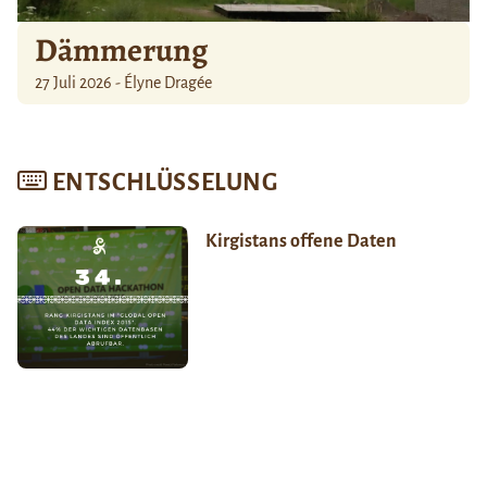
Dämmerung
27 Juli 2026 - Élyne Dragée
ENTSCHLÜSSELUNG
Kirgistans offene Daten