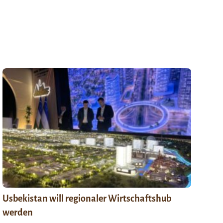
Usbekistan will regionaler Wirtschaftshub
werden