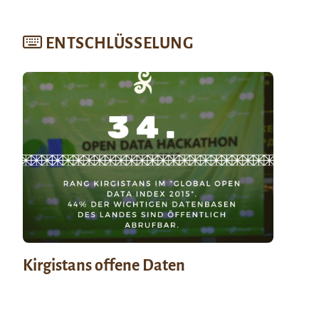
ENTSCHLÜSSELUNG
Kirgistans offene Daten