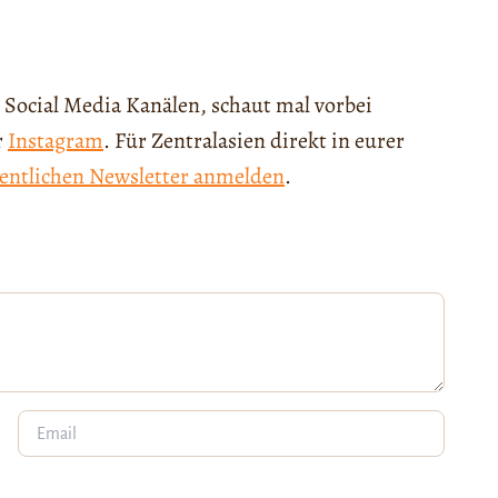
 Social Media Kanälen, schaut mal vorbei
r
Instagram
. Für Zentralasien direkt in eurer
entlichen Newsletter anmelden
.