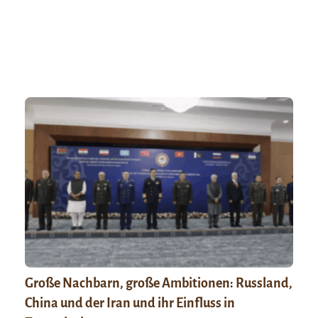
Große Nachbarn, große Ambitionen: Russland,
China und der Iran und ihr Einfluss in