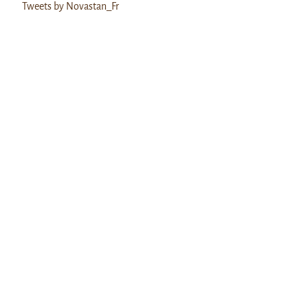
Tweets by Novastan_Fr