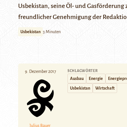
Usbekistan, seine Öl- und Gasförderung
freundlicher Genehmigung der Redaktio
Usbekistan
3 Minuten
SCHLAGWÖRTER
9. Dezember 2017
Ausbau
Energie
Energiepr
Usbekistan
Wirtschaft
Julius Bauer