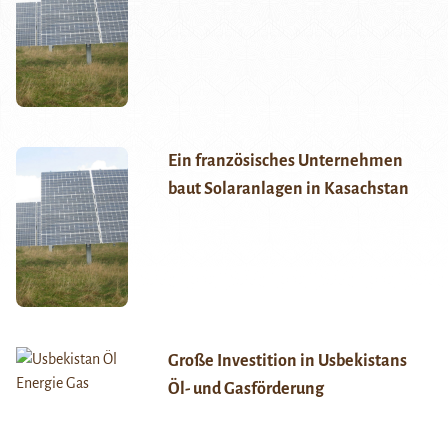
Ein französisches Unternehmen
baut Solaranlagen in Kasachstan
Große Investition in Usbekistans
Öl- und Gasförderung