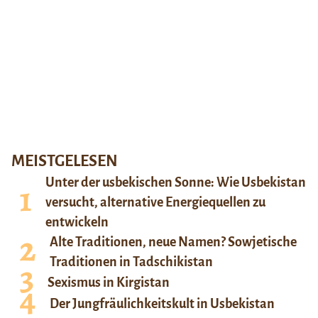
MEISTGELESEN
Unter der usbekischen Sonne: Wie Usbekistan
versucht, alternative Energiequellen zu
entwickeln
Alte Traditionen, neue Namen? Sowjetische
Traditionen in Tadschikistan
Sexismus in Kirgistan
Der Jungfräulichkeitskult in Usbekistan