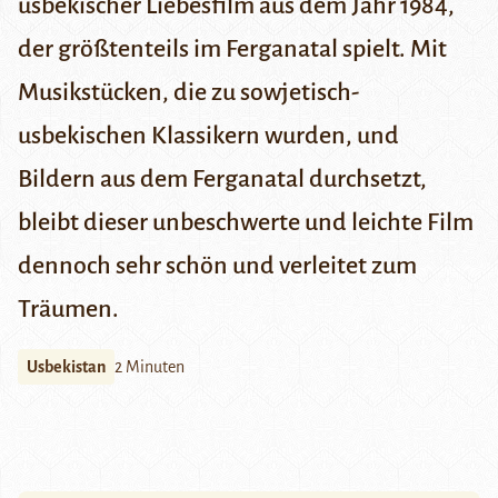
usbekischer Liebesfilm aus dem Jahr 1984,
der größtenteils im Ferganatal spielt. Mit
Musikstücken, die zu sowjetisch-
usbekischen Klassikern wurden, und
Bildern aus dem Ferganatal durchsetzt,
bleibt dieser unbeschwerte und leichte Film
dennoch sehr schön und verleitet zum
Träumen.
Usbekistan
2 Minuten