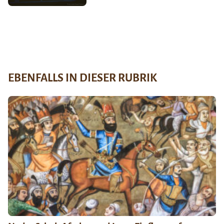
EBENFALLS IN DIESER RUBRIK