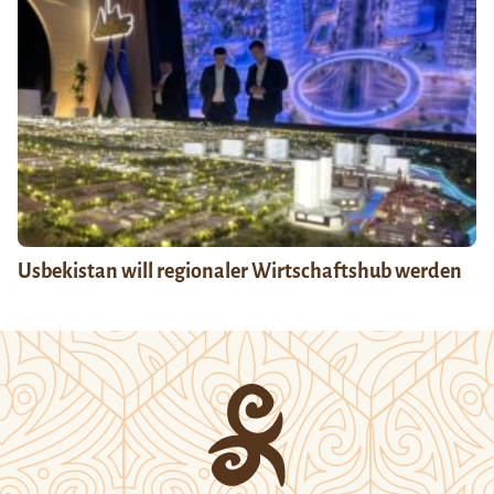
Usbekistan will regionaler Wirtschaftshub werden