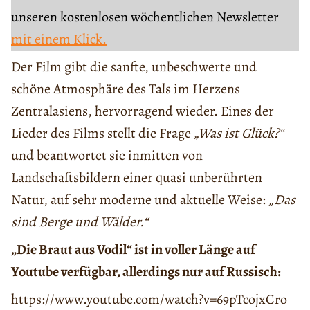
unseren kostenlosen wöchentlichen Newsletter
mit einem Klick.
Der Film gibt die sanfte, unbeschwerte und
schöne Atmosphäre des Tals im Herzens
Zentralasiens, hervorragend wieder. Eines der
Lieder des Films stellt die Frage
„Was ist Glück?“
und beantwortet sie inmitten von
Landschaftsbildern einer quasi unberührten
Natur, auf sehr moderne und aktuelle Weise:
„Das
sind Berge und Wälder.“
„Die Braut aus Vodil“ ist in voller Länge auf
Youtube verfügbar, allerdings nur auf Russisch:
https://www.youtube.com/watch?v=69pTcojxCro