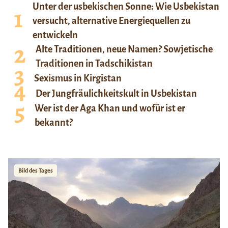
Unter der usbekischen Sonne: Wie Usbekistan
versucht, alternative Energiequellen zu
entwickeln
Alte Traditionen, neue Namen? Sowjetische
Traditionen in Tadschikistan
Sexismus in Kirgistan
Der Jungfräulichkeitskult in Usbekistan
Wer ist der Aga Khan und wofür ist er
bekannt?
Bild des Tages