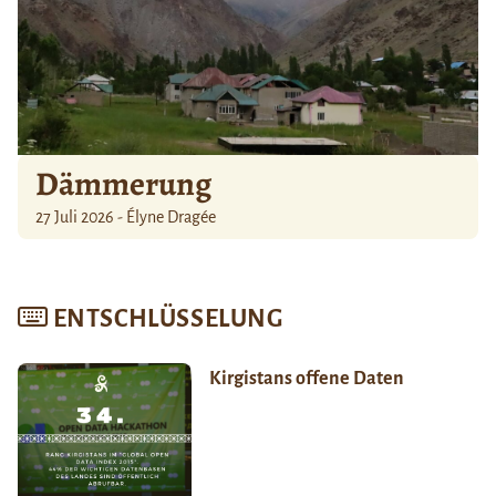
Dämmerung
27 Juli 2026 - Élyne Dragée
ENTSCHLÜSSELUNG
Kirgistans offene Daten