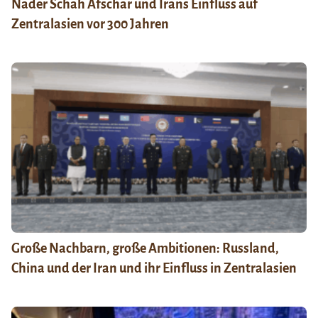
Nader Schah Afschar und Irans Einfluss auf
Zentralasien vor 300 Jahren
Große Nachbarn, große Ambitionen: Russland,
China und der Iran und ihr Einfluss in Zentralasien