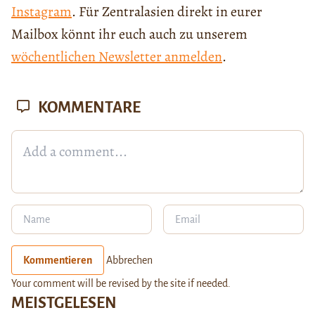
Instagram
. Für Zentralasien direkt in eurer
Mailbox könnt ihr euch auch zu unserem
wöchentlichen Newsletter anmelden
.
KOMMENTARE
Kommentieren
Abbrechen
Your comment will be revised by the site if needed.
MEISTGELESEN