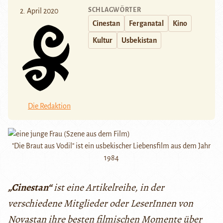
SCHLAGWÖRTER
2. April 2020
Cinestan
Ferganatal
Kino
Kultur
Usbekistan
Die Redaktion
"Die Braut aus Vodil" ist ein usbekischer Liebensfilm aus dem Jahr
1984
„Cinestan“
ist eine Artikelreihe, in der
verschiedene Mitglieder oder LeserInnen von
Novastan ihre besten filmischen Momente über