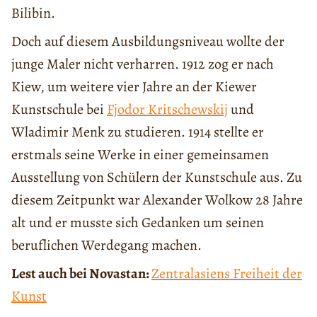
Bilibin.
Doch auf diesem Ausbildungsniveau wollte der
junge Maler nicht verharren. 1912 zog er nach
Kiew, um weitere vier Jahre an der Kiewer
Kunstschule bei
Fjodor Kritschewskij
und
Wladimir Menk zu studieren. 1914 stellte er
erstmals seine Werke in einer gemeinsamen
Ausstellung von Schülern der Kunstschule aus. Zu
diesem Zeitpunkt war Alexander Wolkow 28 Jahre
alt und er musste sich Gedanken um seinen
beruflichen Werdegang machen.
Lest auch bei Novastan:
Zentralasiens Freiheit der
Kunst