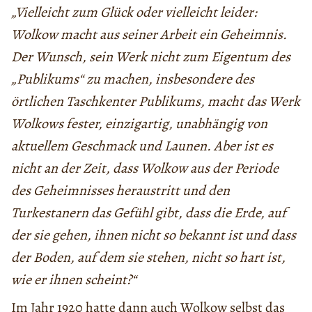
„Vielleicht zum Glück oder vielleicht leider:
Wolkow macht aus seiner Arbeit ein Geheimnis.
Der Wunsch, sein Werk nicht zum Eigentum des
„Publikums“ zu machen, insbesondere des
örtlichen Taschkenter Publikums, macht das Werk
Wolkows fester, einzigartig, unabhängig von
aktuellem Geschmack und Launen. Aber ist es
nicht an der Zeit, dass Wolkow aus der Periode
des Geheimnisses heraustritt und den
Turkestanern das Gefühl gibt, dass die Erde, auf
der sie gehen, ihnen nicht so bekannt ist und dass
der Boden, auf dem sie stehen, nicht so hart ist,
wie er ihnen scheint?“
Im Jahr 1920 hatte dann auch Wolkow selbst das