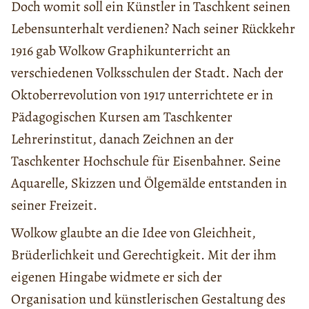
Doch womit soll ein Künstler in Taschkent seinen
Lebensunterhalt verdienen? Nach seiner Rückkehr
1916 gab Wolkow Graphikunterricht an
verschiedenen Volksschulen der Stadt. Nach der
Oktoberrevolution von 1917 unterrichtete er in
Pädagogischen Kursen am Taschkenter
Lehrerinstitut, danach Zeichnen an der
Taschkenter Hochschule für Eisenbahner. Seine
Aquarelle, Skizzen und Ölgemälde entstanden in
seiner Freizeit.
Wolkow glaubte an die Idee von Gleichheit,
Brüderlichkeit und Gerechtigkeit. Mit der ihm
eigenen Hingabe widmete er sich der
Organisation und künstlerischen Gestaltung des