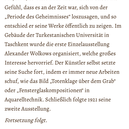
Gefühl, dass es an der Zeit war, sich von der
„Periode des Geheimnisses“ loszusagen, und so
entschied er seine Werke öffentlich zu zeigen. Im
Gebäude der Turkestanischen Universität in
Taschkent wurde die erste Einzelausstellung
Alexander Wolkows organisiert, welche großes
Interesse hervorrief. Der Künstler selbst setzte
seine Suche fort, indem er immer neue Arbeiten
schuf, wie das Bild „Totenklage über dem Grab“
oder „Fensterglaskompositionen“ in
Aquarelltechnik. Schließlich folgte 1921 seine
zweite Ausstellung.
Fortsetzung folgt.