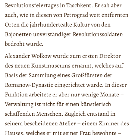
Revolutionsfeiertages in Taschkent. Er sah aber
auch, wie in diesen von Petrograd weit entfernten
Orten die jahrhundertealte Kultur von den
Bajonetten unverständiger Revolutionssoldaten
bedroht wurde.
Alexander Wolkow wurde zum ersten Direktor
des neuen Kunstmuseums ernannt, welches auf
Basis der Sammlung eines Großfürsten der
Romanow-Dynastie eingerichtet wurde. In dieser
Funktion arbeitete er aber nur wenige Monate –
Verwaltung ist nicht für einen künstlerisch
schaffenden Menschen. Zugleich entstand in
seinem bescheidenen Atelier – einem Zimmer des
Hauses, welches er mit seiner Frau bewohnte –