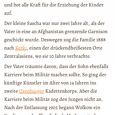
und bot alle Kraft für die Erziehung der Kinder
auf.
Der kleine Sascha war nur zwei Jahre alt, als der
Vater in eine an Afghanistan grenzende Garnison
geschickt wurde. Deswegen zog die Familie 1888
nach
Kerki
, einen der drückendheißesten Orte
Zentralasiens, wo sie 10 Jahre verbrachte.
Der Vater träumte davon, dass der Sohn ebenfalls
Karriere beim Militär machen sollte. So ging der
künftige Künstler im Alter von 14 Jahren ins
zweite
Orenburger
Kadettenkorps. Aber die
Karriere beim Militär zog den Jungen nicht an.
Nach der Entlassung 1905 begann Wolkow ein