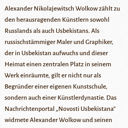
Alexander Nikolajewitsch Wolkow
zählt zu
den herausragenden Künstlern sowohl
Russlands als auch Usbekistans. Als
russischstämmiger Maler und Graphiker,
der in Usbekistan aufwuchs und dieser
Heimat einen zentralen Platz in seinem
Werk einräumte, gilt er nicht nur als
Begründer einer eigenen Kunstschule,
sondern auch einer Künstlerdynastie. Das
Nachrichtenportal „
Novosti Usbekistana
“
widmete Alexander Wolkow und seinen