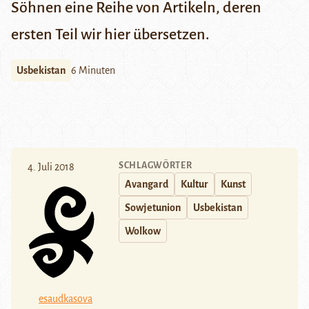
Söhnen eine Reihe von Artikeln, deren
ersten Teil wir hier übersetzen.
Usbekistan
6 Minuten
SCHLAGWÖRTER
4. Juli 2018
Avangard
Kultur
Kunst
Sowjetunion
Usbekistan
Wolkow
esaudkasova