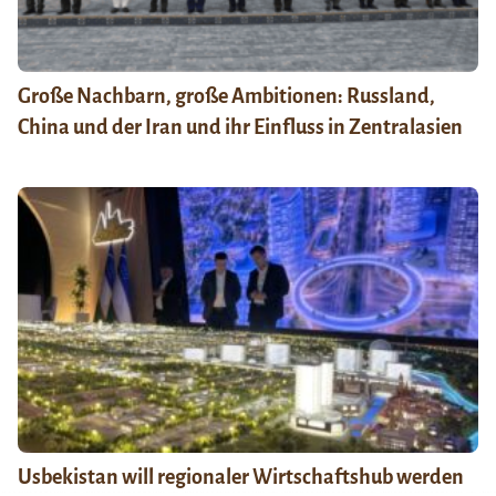
Große Nachbarn, große Ambitionen: Russland,
China und der Iran und ihr Einfluss in Zentralasien
Usbekistan will regionaler Wirtschaftshub werden