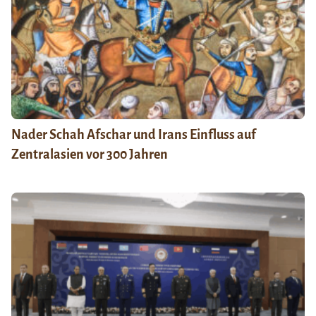
Nader Schah Afschar und Irans Einfluss auf
Zentralasien vor 300 Jahren