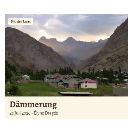
Bild des Tages
Dämmerung
27 Juli 2026 - Élyne Dragée