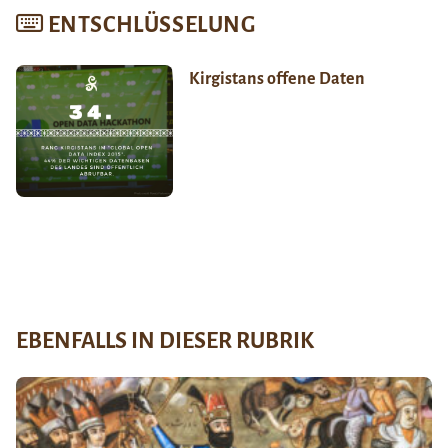
ENTSCHLÜSSELUNG
Kirgistans offene Daten
EBENFALLS IN DIESER RUBRIK