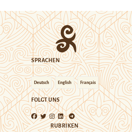
SPRACHEN
Deutsch
English
Français
FOLGT UNS
RUBRIKEN