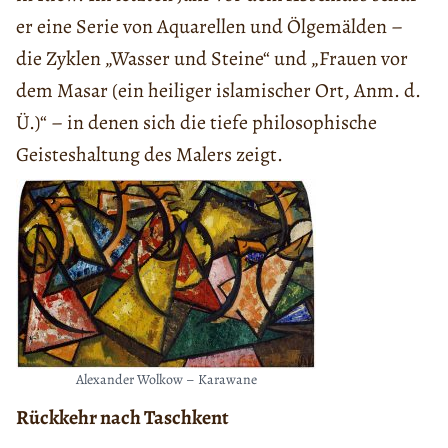
er eine Serie von Aquarellen und Ölgemälden –
die Zyklen „Wasser und Steine“ und „Frauen vor
dem Masar (ein heiliger islamischer Ort, Anm. d.
Ü.)“ – in denen sich die tiefe philosophische
Geisteshaltung des Malers zeigt.
Alexander Wolkow – Karawane
Rückkehr nach Taschkent