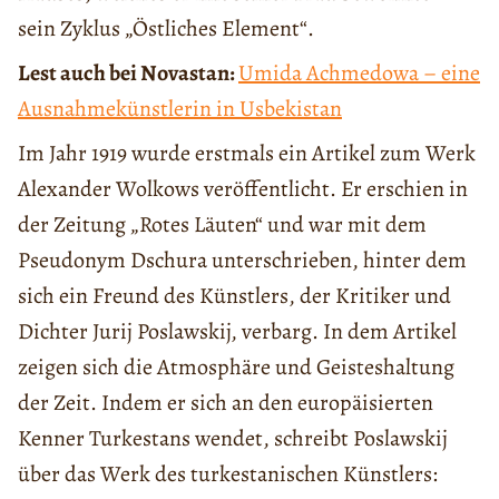
sein Zyklus „Östliches Element“.
Lest auch bei Novastan:
Umida Achmedowa – eine
Ausnahmekünstlerin in Usbekistan
Im Jahr 1919 wurde erstmals ein Artikel zum Werk
Alexander Wolkows veröffentlicht. Er erschien in
der Zeitung „Rotes Läuten“ und war mit dem
Pseudonym Dschura unterschrieben, hinter dem
sich ein Freund des Künstlers, der Kritiker und
Dichter Jurij Poslawskij, verbarg. In dem Artikel
zeigen sich die Atmosphäre und Geisteshaltung
der Zeit. Indem er sich an den europäisierten
Kenner Turkestans wendet, schreibt Poslawskij
über das Werk des turkestanischen Künstlers: