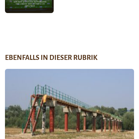
EBENFALLS IN DIESER RUBRIK