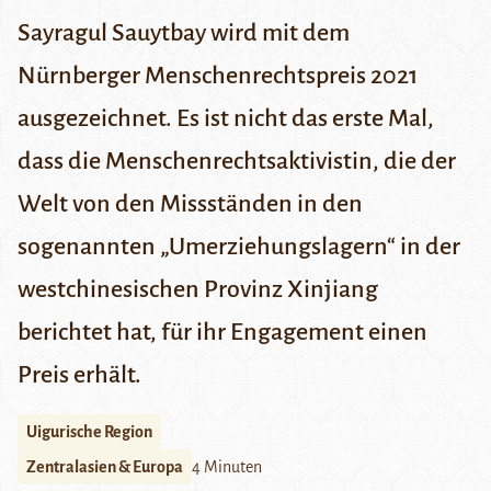
Sayragul Sauytbay wird mit dem
Nürnberger Menschenrechtspreis 2021
ausgezeichnet. Es ist nicht das erste Mal,
dass die Menschenrechtsaktivistin, die der
Welt von den Missständen in den
sogenannten „Umerziehungslagern“ in der
westchinesischen Provinz Xinjiang
berichtet hat, für ihr Engagement einen
Preis erhält.
Uigurische Region
Zentralasien & Europa
4 Minuten