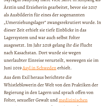
Ärztin und Erzieherin gearbeitet, bevor sie 2017
als Ausbilderin für eines der sogenannten
„Umerziehungslager“ zwangsrekrutiert wurde. In
dieser Zeit erhielt sie tiefe Einblicke in das
Lagersystem und war auch selbst Folter
ausgesetzt. Im Jahr 2018 gelang ihr die Flucht
nach Kasachstan. Dort wurde sie wegen
unerlaubter Einreise verurteilt, weswegen sie im
Juni 2019
Asyl in Schweden
erhielt.
Aus dem Exil heraus berichtete die
Whistleblowerin der Welt von den Praktiken der
Regierung in den Lagern und sprach offen von
Folter, sexueller Gewalt und
medizinischen