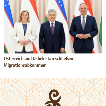
Österreich und Usbekistan schließen
Migrationsabkommen