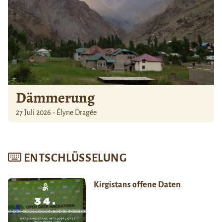
Dämmerung
27 Juli 2026 - Élyne Dragée
ENTSCHLÜSSELUNG
Kirgistans offene Daten