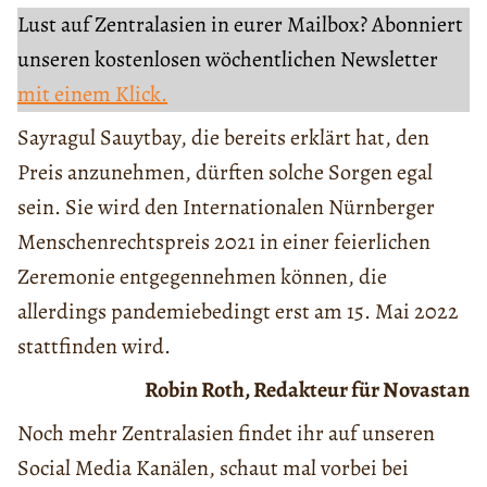
Lust auf Zentralasien in eurer Mailbox? Abonniert
unseren kostenlosen wöchentlichen Newsletter
mit einem Klick.
Sayragul Sauytbay, die bereits erklärt hat, den
Preis anzunehmen, dürften solche Sorgen egal
sein. Sie wird den Internationalen Nürnberger
Menschenrechtspreis 2021 in einer feierlichen
Zeremonie entgegennehmen können, die
allerdings pandemiebedingt erst am 15. Mai 2022
stattfinden wird.
Robin Roth, Redakteur für Novastan
Noch mehr Zentralasien findet ihr auf unseren
Social Media Kanälen, schaut mal vorbei bei