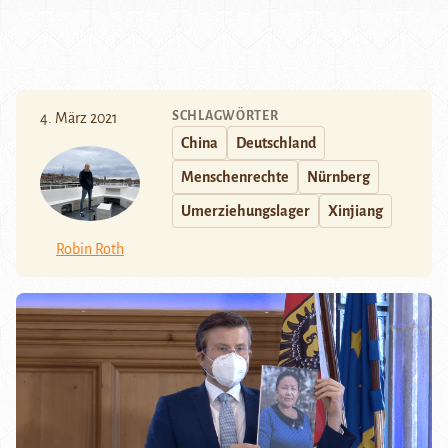
SCHLAGWÖRTER
4. März 2021
China
Deutschland
Menschenrechte
Nürnberg
Umerziehungslager
Xinjiang
Robin Roth