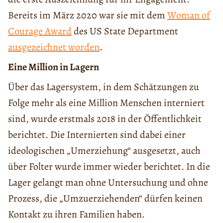
Bereits im März 2020 war sie mit dem
Woman of
Courage Award
des US State Department
ausgezeichnet worden
.
Eine Million in Lagern
Über das Lagersystem, in dem Schätzungen zu
Folge mehr als eine Million Menschen interniert
sind, wurde erstmals 2018 in der Öffentlichkeit
berichtet. Die Internierten sind dabei einer
ideologischen „Umerziehung“ ausgesetzt, auch
über Folter wurde immer wieder berichtet. In die
Lager gelangt man ohne Untersuchung und ohne
Prozess, die „Umzuerziehenden“ dürfen keinen
Kontakt zu ihren Familien haben.