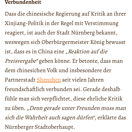
Verbundenheit
Dass die chinesische Regierung auf Kritik an ihrer
Xinjiang-Politik in der Regel mit Verstimmung
reagiert, ist auch der Stadt Nürnberg bekannt,
weswegen sich Oberbürgermeister König bewusst
ist, dass es in China eine
„Reaktion auf die
Preisvergabe“
geben könne. Er betonte, dass man
dem chinesichen Volk und insbesondere der
Partnerstadt
Shenzhen
seit vielen Jahren
freundschaftlich verbunden sei. Gerade deshalb
fühle man sich verpflichtet, diese ehrliche Kritik
zu üben.
„Denn gerade unter Freunden muss man
sich die Wahrheit auch sagen dürfen“
, erklärte das
Nürnberger Stadtoberhaupt.