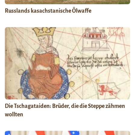
Russlands kasachstanische Ölwaffe
Die Tschagataiden: Brüder, die die Steppe zähmen
wollten