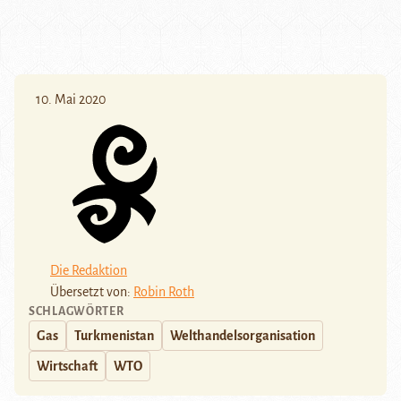
10. Mai 2020
Die Redaktion
Übersetzt von:
Robin Roth
SCHLAGWÖRTER
Gas
Turkmenistan
Welthandelsorganisation
Wirtschaft
WTO