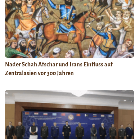
Nader Schah Afschar und Irans Einfluss auf
Zentralasien vor 300 Jahren