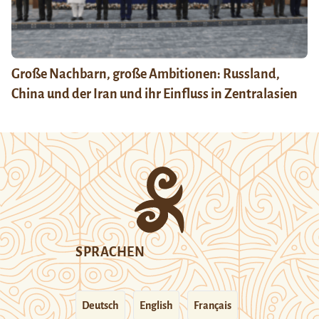
Große Nachbarn, große Ambitionen: Russland,
China und der Iran und ihr Einfluss in Zentralasien
SPRACHEN
Deutsch
English
Français