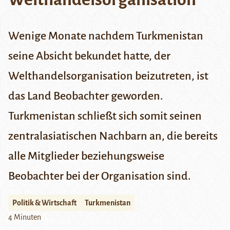
Wenige Monate nachdem Turkmenistan
seine Absicht bekundet hatte, der
Welthandelsorganisation beizutreten, ist
das Land Beobachter geworden.
Turkmenistan schließt sich somit seinen
zentralasiatischen Nachbarn an, die bereits
alle Mitglieder beziehungsweise
Beobachter bei der Organisation sind.
Politik & Wirtschaft
Turkmenistan
4 Minuten