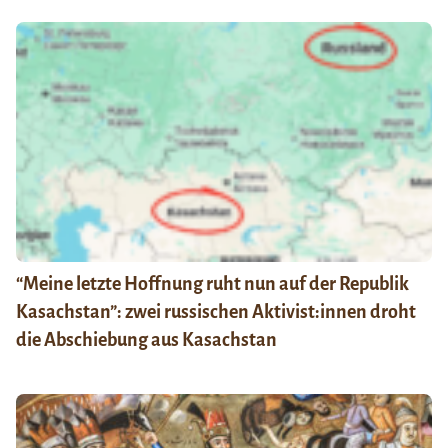
“Meine letzte Hoffnung ruht nun auf der Republik
Kasachstan”: zwei russischen Aktivist:innen droht
die Abschiebung aus Kasachstan