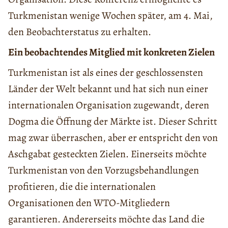
Turkmenistan wenige Wochen später, am 4. Mai,
den Beobachterstatus zu erhalten.
Ein beobachtendes Mitglied mit konkreten Zielen
Turkmenistan ist als eines der geschlossensten
Länder der Welt bekannt und hat sich nun einer
internationalen Organisation zugewandt, deren
Dogma die Öffnung der Märkte ist. Dieser Schritt
mag zwar überraschen, aber er entspricht den von
Aschgabat gesteckten Zielen. Einerseits möchte
Turkmenistan von den Vorzugsbehandlungen
profitieren, die die internationalen
Organisationen den WTO-Mitgliedern
garantieren. Andererseits möchte das Land die