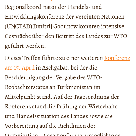
Regionalkoordinator der Handels- und
Entwicklungskonferenz der Vereinten Nationen
(UNCTAD) Dmitrij Godunow konnten intensive
Gespräche über den Beitritt des Landes zur WTO
geführt werden.
Dieses Treffen führte zu einer weiteren
Konferenz
am 15. April
in Aschgabat, bei der die
Beschleunigung der Vergabe des WTO-
Beobachterstatus an Turkmenistan im
Mittelpunkt stand. Auf der Tagesordnung der
Konferenz stand die Prüfung der Wirtschafts-
und Handelssituation des Landes sowie die
Vorbereitung auf die Richtlinien der
Organisation. Diese Konferenz ermöglichte es