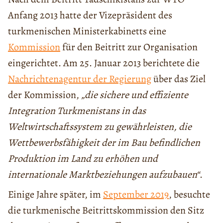
Anfang 2013 hatte der Vizepräsident des
turkmenischen Ministerkabinetts eine
Kommission
für den Beitritt zur Organisation
eingerichtet. Am 25. Januar 2013 berichtete die
Nachrichtenagentur der Regierung
über das Ziel
der Kommission,
„die sichere und effiziente
Integration Turkmenistans in das
Weltwirtschaftssystem zu gewährleisten, die
Wettbewerbsfähigkeit der im Bau befindlichen
Produktion im Land zu erhöhen und
internationale Marktbeziehungen aufzubauen“
.
Einige Jahre später, im
September 2019
, besuchte
die turkmenische Beitrittskommission den Sitz