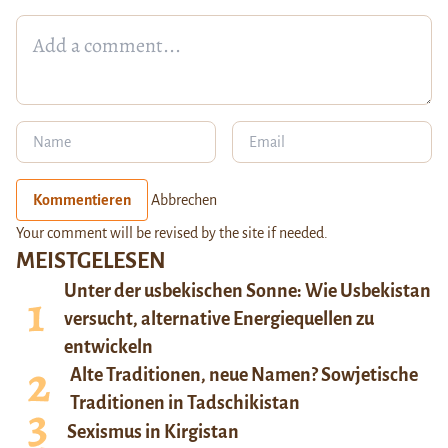
Kommentieren
Abbrechen
Your comment will be revised by the site if needed.
MEISTGELESEN
Unter der usbekischen Sonne: Wie Usbekistan
versucht, alternative Energiequellen zu
entwickeln
Alte Traditionen, neue Namen? Sowjetische
Traditionen in Tadschikistan
Sexismus in Kirgistan