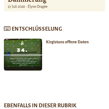
27 Juli 2026 - Élyne Dragée
ENTSCHLÜSSELUNG
Kirgistans offene Daten
EBENFALLS IN DIESER RUBRIK