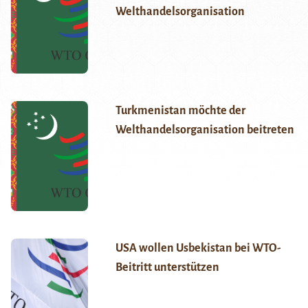
Welthandelsorganisation
Turkmenistan möchte der
Welthandelsorganisation beitreten
USA wollen Usbekistan bei WTO-
Beitritt unterstützen