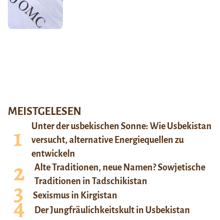
MEISTGELESEN
Unter der usbekischen Sonne: Wie Usbekistan
versucht, alternative Energiequellen zu
entwickeln
Alte Traditionen, neue Namen? Sowjetische
Traditionen in Tadschikistan
Sexismus in Kirgistan
Der Jungfräulichkeitskult in Usbekistan