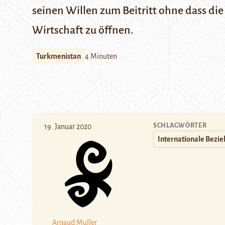
seinen Willen zum Beitritt ohne dass di
Wirtschaft zu öffnen.
Turkmenistan
4 Minuten
SCHLAGWÖRTER
19. Januar 2020
Internationale Bezi
Arnaud Muller