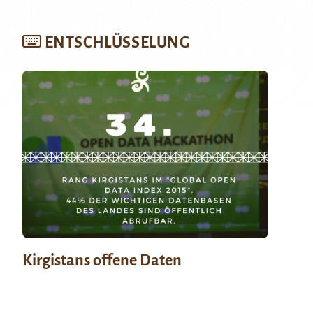
ENTSCHLÜSSELUNG
Kirgistans offene Daten