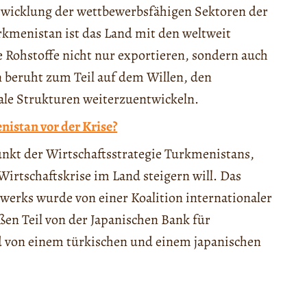
Entwicklung der wettbewerbsfähigen Sektoren der
kmenistan ist das Land mit den weltweit
 Rohstoffe nicht nur exportieren, sondern auch
 beruht zum Teil auf dem Willen, den
ale Strukturen weiterzuentwickeln.
nistan vor der Krise?
unkt der Wirtschaftsstrategie Turkmenistans,
irtschaftskrise im Land steigern will. Das
werks wurde von einer Koalition internationaler
en Teil von der Japanischen Bank für
d von einem türkischen und einem japanischen