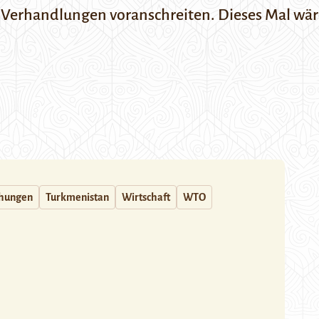
e Verhandlungen voranschreiten. Dieses Mal wär
ehungen
Turkmenistan
Wirtschaft
WTO