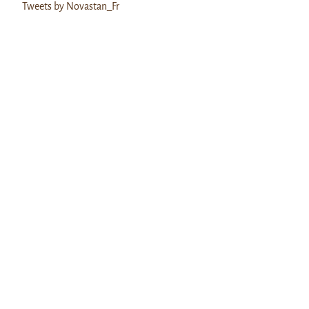
Tweets by Novastan_Fr