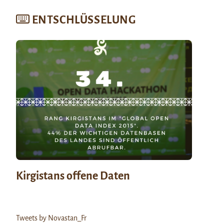
ENTSCHLÜSSELUNG
Kirgistans offene Daten
Tweets by Novastan_Fr