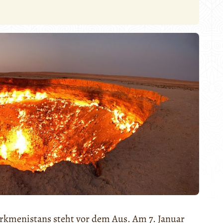
urkmenistans steht vor dem Aus. Am 7. Januar