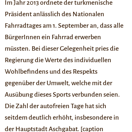
Im Jahr 2013 ordnete der turkmenische
Präsident anlässlich des Nationalen
Fahrradtages am 1. September an, dass alle
BürgerInnen ein Fahrrad erwerben
müssten. Bei dieser Gelegenheit pries die
Regierung die Werte des individuellen
Wohlbefindens und des Respekts
gegenüber der Umwelt, welche mit der
Ausübung dieses Sports verbunden seien.
Die Zahl der autofreien Tage hat sich
seitdem deutlich erhöht, insbesondere in
der Hauptstadt Aschgabat. [caption