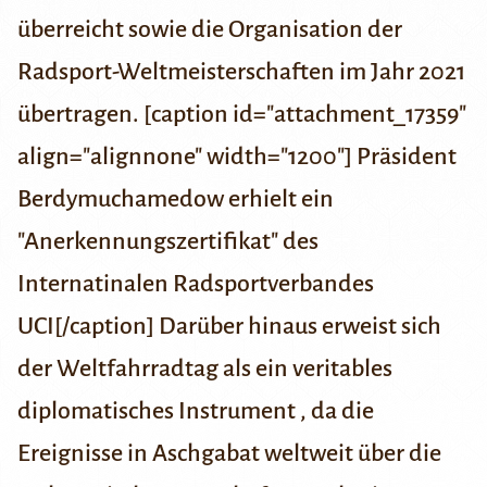
überreicht sowie die Organisation der
Radsport-Weltmeisterschaften im Jahr 2021
übertragen. [caption id="attachment_17359"
align="alignnone" width="1200"] Präsident
Berdymuchamedow erhielt ein
"Anerkennungszertifikat" des
Internatinalen Radsportverbandes
UCI[/caption] Darüber hinaus erweist sich
der Weltfahrradtag als ein veritables
diplomatisches Instrument , da die
Ereignisse in Aschgabat weltweit über die