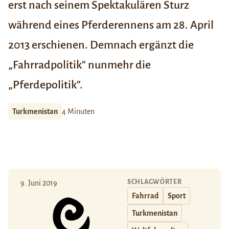
erst nach seinem Spektakulären
Sturz
während eines Pferderennens
am 28. April
2013 erschienen. Demnach ergänzt die
„Fahrradpolitik“ nunmehr die
„Pferdepolitik“.
Turkmenistan
4 Minuten
SCHLAGWÖRTER
9. Juni 2019
Fahrrad
Sport
Turkmenistan