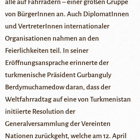
alle auf Fahrrädern – einer großen Gruppe
von BürgerInnen an. Auch DiplomatInnen
und VertreterInnen internationaler
Organisationen nahmen an den
Feierlichkeiten teil. In seiner
Eröffnungsansprache erinnerte der
turkmenische Präsident
Gurbanguly
Berdymuchamedow
daran, dass der
Weltfahrradtag auf eine von Turkmenistan
initiierte
Resolution der
Generalversammlung der Vereinten
Nationen
zurückgeht, welche am 12. April