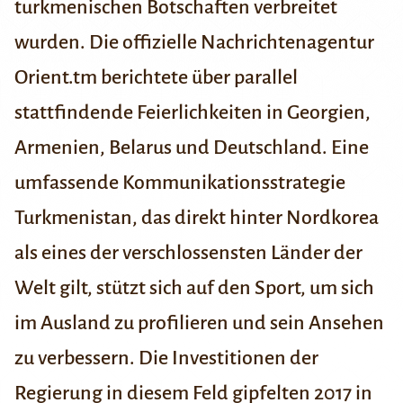
turkmenischen Botschaften verbreitet
wurden. Die offizielle Nachrichtenagentur
Orient.tm berichtete über parallel
stattfindende Feierlichkeiten in
Georgien
,
Armenien
,
Belarus
und
Deutschland
.
Eine
umfassende Kommunikationsstrategie
Turkmenistan, das direkt hinter Nordkorea
als eines der verschlossensten Länder der
Welt gilt, stützt sich auf den Sport, um sich
im Ausland zu profilieren und sein Ansehen
zu verbessern. Die Investitionen der
Regierung in diesem Feld gipfelten 2017 in