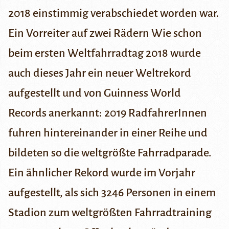
2018 einstimmig verabschiedet worden war.
Ein Vorreiter auf zwei Rädern
Wie schon
beim ersten Weltfahrradtag 2018 wurde
auch dieses Jahr ein neuer
Weltrekord
aufgestellt und von
Guinness World
Records
anerkannt: 2019 RadfahrerInnen
fuhren hintereinander in einer Reihe und
bildeten so die weltgrößte Fahrradparade.
Ein ähnlicher Rekord wurde im Vorjahr
aufgestellt, als sich 3246 Personen in einem
Stadion zum
weltgrößten Fahrradtraining