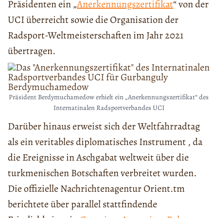
Präsidenten ein „
Anerkennungszertifikat
“ von der
UCI überreicht sowie die Organisation der
Radsport-Weltmeisterschaften im Jahr 2021
übertragen.
Präsident Berdymuchamedow erhielt ein „Anerkennungszertifikat“ des
Internatinalen Radsportverbandes UCI
Darüber hinaus erweist sich der Weltfahrradtag
als ein veritables diplomatisches Instrument , da
die Ereignisse in Aschgabat weltweit über die
turkmenischen Botschaften verbreitet wurden.
Die offizielle Nachrichtenagentur Orient.tm
berichtete über parallel stattfindende