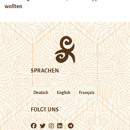
wollten
SPRACHEN
Deutsch
English
Français
FOLGT UNS