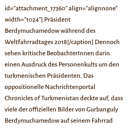
id="attachment_17360" align="alignnone"
width="1024"] Präsident
Berdymuchamedow während des
Weltfahrradtages 2018[/caption] Dennoch
sehen kritische BeobachterInnen darin
einen Ausdruck des Personenkults um den
turkmenischen Präsidenten. Das
oppositionelle Nachrichtenportal
Chronicles of Turkmenistan
deckte auf, dass
viele der offiziellen Bilder von Gurbanguly
Berdymuchamedow auf seinem Fahrrad