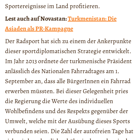
Sportereignisse im Land profitieren.
Lest auch auf Novastan:
Turkmenistan: Die
Asiaden als PR-Kampagne
Der Radsport hat sich zu einem der Ankerpunkte
dieser sportdiplomatischen Strategie entwickelt.
Im Jahr 2013 ordnete der turkmenische Präsident
anlässlich des Nationalen Fahrradtages am 1.
September an, dass alle BürgerInnen ein Fahrrad
erwerben müssten. Bei dieser Gelegenheit pries
die Regierung die Werte des individuellen
Wohlbefindens und des Respekts gegenüber der
Umwelt, welche mit der Ausübung dieses Sports
verbunden seien. Die Zahl der autofreien Tage hat