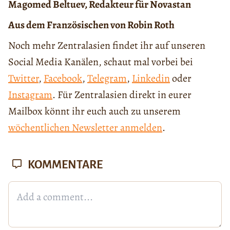
Magomed Beltuev, Redakteur für Novastan
Aus dem Französischen von Robin Roth
Noch mehr Zentralasien findet ihr auf unseren
Social Media Kanälen, schaut mal vorbei bei
Twitter
,
Facebook
,
Telegram
,
Linkedin
oder
Instagram
. Für Zentralasien direkt in eurer
Mailbox könnt ihr euch auch zu unserem
wöchentlichen Newsletter anmelden
.
KOMMENTARE