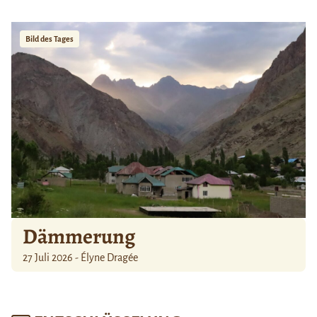
Bild des Tages
Dämmerung
27 Juli 2026 - Élyne Dragée