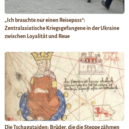
„Ich brauchte nur einen Reisepass“:
Zentralasiatische Kriegsgefangene in der Ukraine
zwischen Loyalität und Reue
Die Tschagataiden: Brüder, die die Steppe zähmen