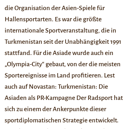
die Organisation der
Asien-Spiele für
Hallensportarten.
Es war die größte
internationale Sportveranstaltung, die in
Turkmenistan seit der Unabhängigkeit 1991
stattfand. Für die Asiade wurde auch ein
„Olympia-City“ gebaut, von der die meisten
Sportereignisse im Land profitieren.
Lest
auch auf Novastan:
Turkmenistan: Die
Asiaden als PR-Kampagne
Der Radsport hat
sich zu einem der Ankerpunkte dieser
sportdiplomatischen Strategie entwickelt.