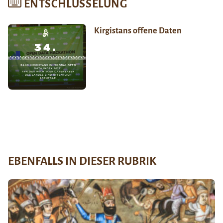
ENTSCHLÜSSELUNG
Kirgistans offene Daten
EBENFALLS IN DIESER RUBRIK