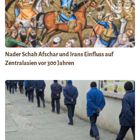
Nader Schah Afschar und Irans Einfluss auf
Zentralasien vor 300 Jahren