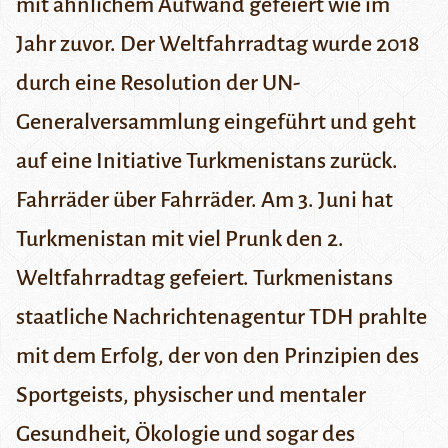
mit ähnlichem Aufwand gefeiert wie im
Jahr zuvor. Der Weltfahrradtag wurde 2018
durch eine Resolution der UN-
Generalversammlung eingeführt und geht
auf eine Initiative Turkmenistans zurück.
Fahrräder über Fahrräder. Am 3. Juni hat
Turkmenistan mit viel Prunk den
2.
Weltfahrradtag
gefeiert. Turkmenistans
staatliche Nachrichtenagentur
TDH
prahlte
mit dem Erfolg, der von den Prinzipien des
Sportgeists, physischer und mentaler
Gesundheit, Ökologie und sogar des