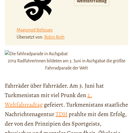
Weltfahrradtag
Magomed Beltouev
Übersetzt von:
Robin Roth
2019 RadfahrerInnen bildeten am 3. Juni in Aschgabat die größte
Fahrradparade der Welt
Fahrräder über Fahrräder. Am 3. Juni hat
Turkmenistan mit viel Prunk den
2.
Weltfahrradtag
gefeiert. Turkmenistans staatliche
Nachrichtenagentur
TDH
prahlte mit dem Erfolg,
der von den Prinzipien des Sportgeists,