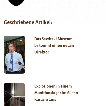
Geschriebene Artikel:
Das Sawitzki-Museum
bekommt einen neuen
Direktor
Explosionen in einem
Munitionslager im Süden
Kasachstans