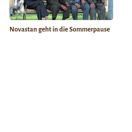
Novastan geht in die Sommerpause