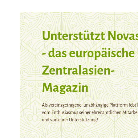
Unterstützt Nova
- das europäische
Zentralasien-
Magazin
Als vereinsgetragene, unabhängige Plattform lebt
vom Enthusiasmus seiner ehrenamtlichen Mitarbei
und von eurer Unterstützung!