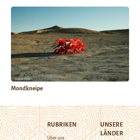
Mondkneipe
RUBRIKEN
UNSERE
LÄNDER
Über uns