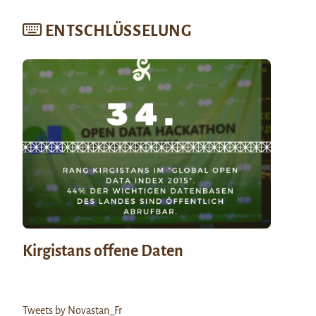
ENTSCHLÜSSELUNG
Kirgistans offene Daten
Tweets by Novastan_Fr