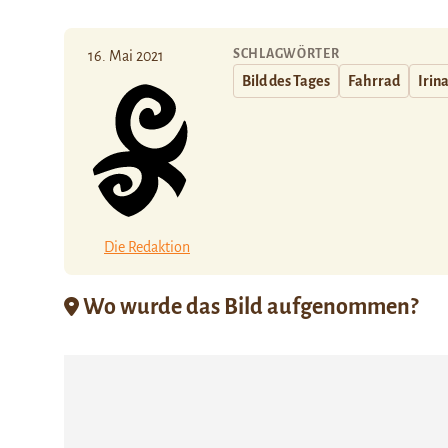
SCHLAGWÖRTER
16. Mai 2021
Bild des Tages
Fahrrad
Irin
Die Redaktion
Wo wurde das Bild aufgenommen?