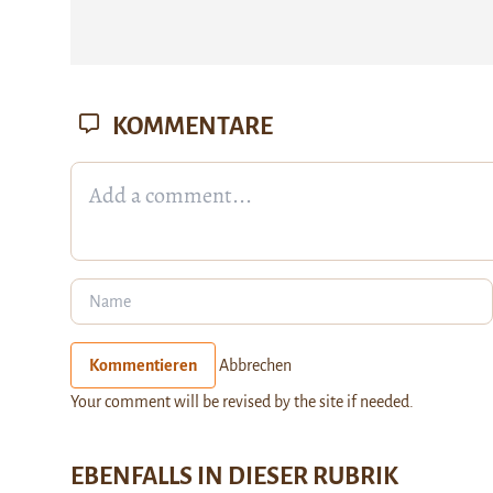
KOMMENTARE
Kommentieren
Abbrechen
Your comment will be revised by the site if needed.
EBENFALLS IN DIESER RUBRIK