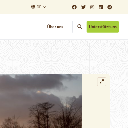
DE
Über uns
Unterstützt uns