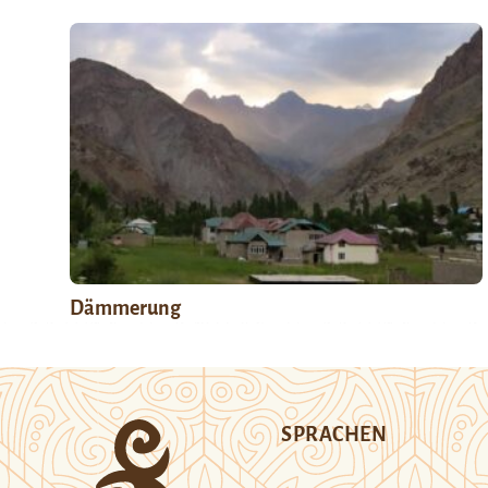
Dämmerung
SPRACHEN