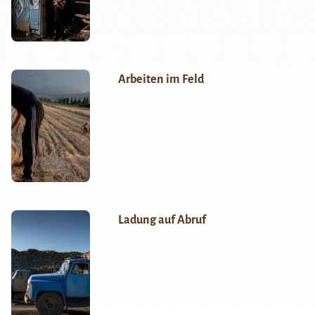
Arbeiten im Feld
Ladung auf Abruf