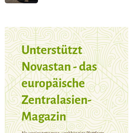
Unterstützt
Novastan - das
europäische
Zentralasien-
Magazin