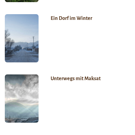
Ein Dorf im Winter
Unterwegs mit Maksat