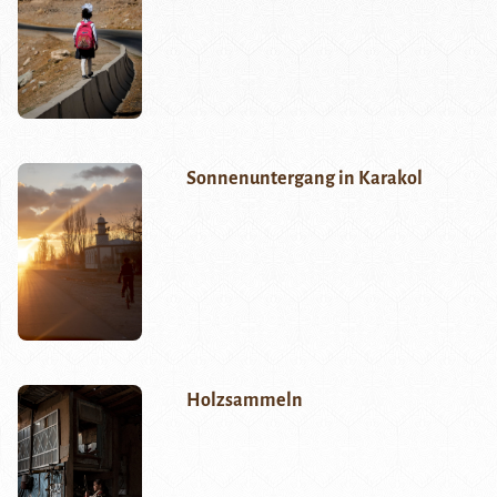
Sonnenuntergang in Karakol
Holzsammeln