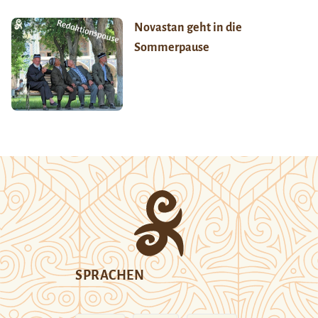
Novastan geht in die
Sommerpause
SPRACHEN