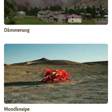
Dämmerung
Mondkneipe