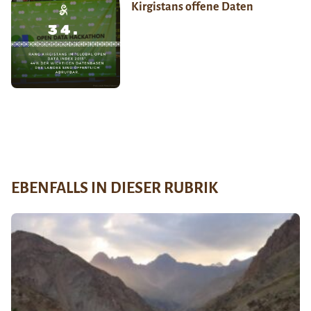
Kirgistans offene Daten
EBENFALLS IN DIESER RUBRIK