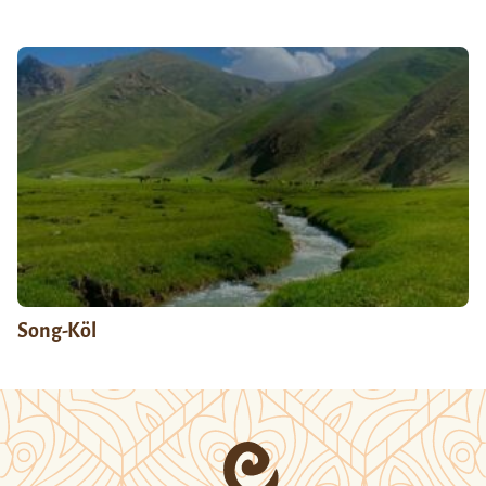
Song-Köl