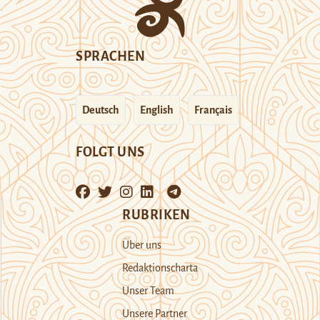
SPRACHEN
Deutsch
English
Français
FOLGT UNS
RUBRIKEN
Über uns
Redaktionscharta
Unser Team
Unsere Partner