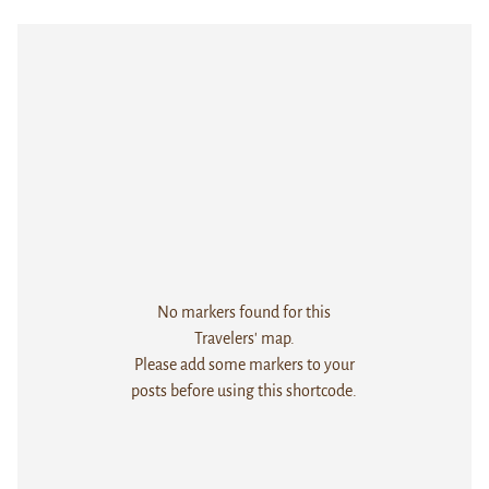
No markers found for this
Travelers' map.
Please add some markers to your
posts before using this shortcode.