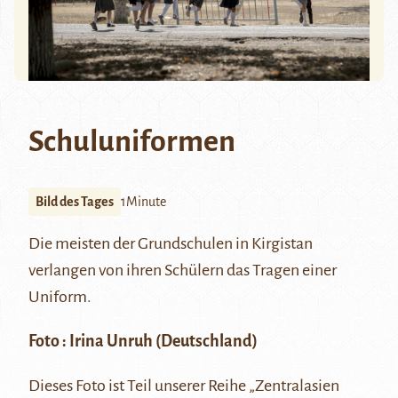
Schuluniformen
Bild des Tages
1Minute
Die meisten der Grundschulen in Kirgistan
verlangen von ihren Schülern das Tragen einer
Uniform.
Foto :
Irina Unruh
(Deutschland)
Dieses Foto ist Teil unserer Reihe
„Zentralasien