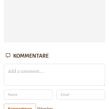
KOMMENTARE
Kommentieren
Abbrechen