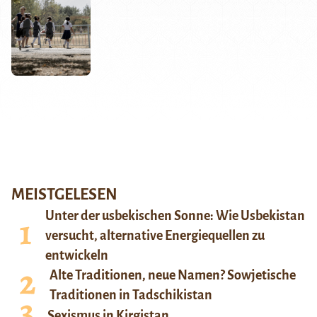
MEISTGELESEN
Unter der usbekischen Sonne: Wie Usbekistan
versucht, alternative Energiequellen zu
entwickeln
Alte Traditionen, neue Namen? Sowjetische
Traditionen in Tadschikistan
Sexismus in Kirgistan