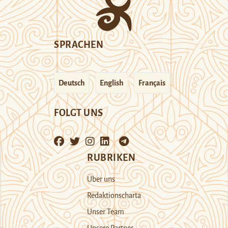
SPRACHEN
Deutsch
English
Français
FOLGT UNS
RUBRIKEN
Über uns
Redaktionscharta
Unser Team