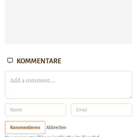
KOMMENTARE
Kommentieren
Abbrechen