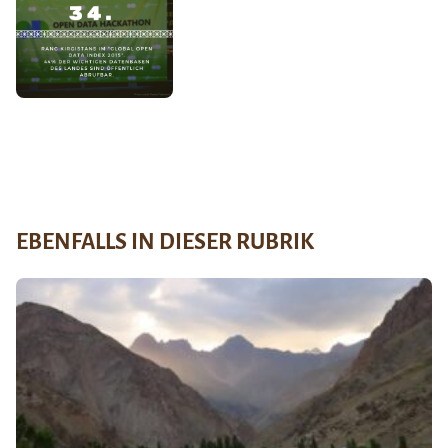
EBENFALLS IN DIESER RUBRIK