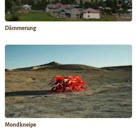
Dämmerung
Mondkneipe