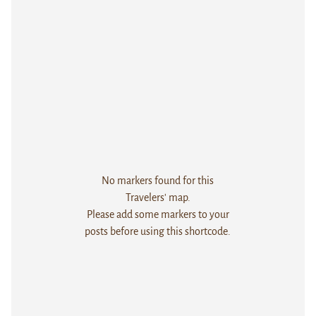
No markers found for this
Travelers' map.
Please add some markers to your
posts before using this shortcode.