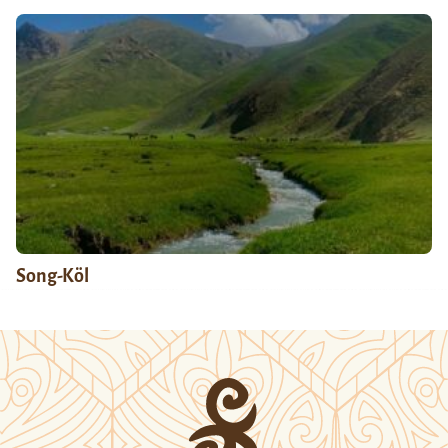
Song-Köl