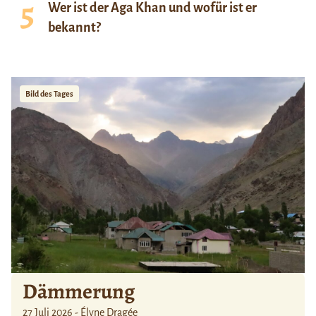
Wer ist der Aga Khan und wofür ist er
bekannt?
Bild des Tages
Dämmerung
27 Juli 2026 - Élyne Dragée