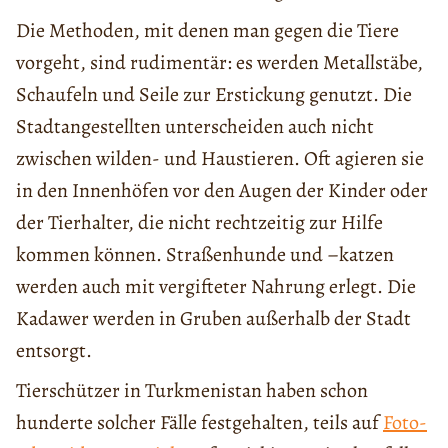
Die Methoden, mit denen man gegen die Tiere
vorgeht, sind rudimentär: es werden Metallstäbe,
Schaufeln und Seile zur Erstickung genutzt. Die
Stadtangestellten unterscheiden auch nicht
zwischen wilden- und Haustieren. Oft agieren sie
in den Innenhöfen vor den Augen der Kinder oder
der Tierhalter, die nicht rechtzeitig zur Hilfe
kommen können. Straßenhunde und –katzen
werden auch mit vergifteter Nahrung erlegt. Die
Kadawer werden in Gruben außerhalb der Stadt
entsorgt.
Tierschützer in Turkmenistan haben schon
hunderte solcher Fälle festgehalten, teils auf
Foto-