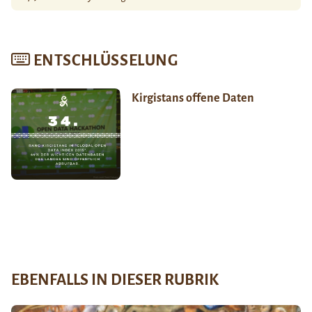
ENTSCHLÜSSELUNG
Kirgistans offene Daten
EBENFALLS IN DIESER RUBRIK