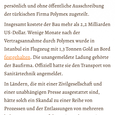
persönlich und ohne öffentliche Ausschreibung
der türkischen Firma Polymex zugeteilt.
Insgesamt kostete der Bau mehr als 2,2 Milliarden
US-Dollar. Wenige Monate nach der
Vertragsannahme durch Polymex wurde in
Istanbul ein Flugzeug mit 1,3 Tonnen Gold an Bord
festgehalten
. Die unangemeldete Ladung gehörte
der Baufirma. Offiziell hatte sie den Transport von
Sanitärtechnik angemeldet.
In Ländern, die mit einer Zivilgesellschaft und
einer unabhängigen Presse ausgestattet sind,
hätte solch ein Skandal zu einer Reihe von
Prozessen und der Entlassungen von mehreren