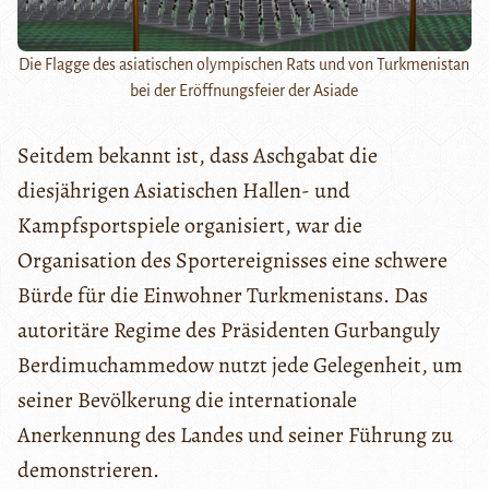
Die Flagge des asiatischen olympischen Rats und von Turkmenistan
bei der Eröffnungsfeier der Asiade
Seitdem bekannt ist, dass Aschgabat die
diesjährigen Asiatischen Hallen- und
Kampfsportspiele organisiert, war die
Organisation des Sportereignisses eine schwere
Bürde für die Einwohner Turkmenistans. Das
autoritäre Regime des Präsidenten Gurbanguly
Berdimuchammedow nutzt jede Gelegenheit, um
seiner Bevölkerung die internationale
Anerkennung des Landes und seiner Führung zu
demonstrieren.