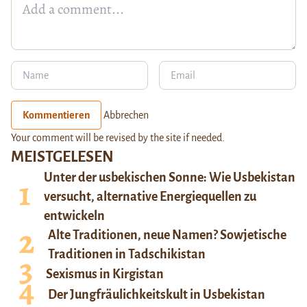
Kommentieren
Abbrechen
Your comment will be revised by the site if needed.
MEISTGELESEN
Unter der usbekischen Sonne: Wie Usbekistan
versucht, alternative Energiequellen zu
entwickeln
Alte Traditionen, neue Namen? Sowjetische
Traditionen in Tadschikistan
Sexismus in Kirgistan
Der Jungfräulichkeitskult in Usbekistan