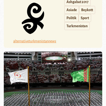
Ashgabat 2017
Asiade
Boykott
Politik
Sport
Turkmenistan
alternativeturkmenistannews