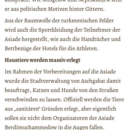
er aus politischen Motiven hinter Gittern.
Aus der Baumwolle der turkmenischen Felder
wird auch die Sportkleidung der Teilnehmer der
Asiade hergestellt, wie auch die Handtücher und
Bettbezüge der Hotels für die Athleten.
Haustiere werden massiv erlegt
Im Rahmen der Vorbereitungen auf die Asiade
wurde die Stadtverwaltung von Aschgabat damit
beauftragt, Katzen und Hunde von den Straßen
verschwinden zu lassen. Offiziell werden die Tiere
aus „sanitären“ Gründen erlegt, aber eigentlich
sollen sie nicht dem Organisatoren der Asiade
Berdimuchammedow in die Augen fallen.