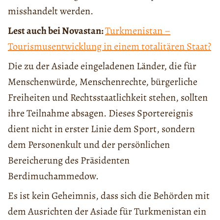
misshandelt werden.
Lest auch bei Novastan:
Turkmenistan –
Tourismusentwicklung in einem totalitären Staat?
Die zu der Asiade eingeladenen Länder, die für
Menschenwürde, Menschenrechte, bürgerliche
Freiheiten und Rechtsstaatlichkeit stehen, sollten
ihre Teilnahme absagen. Dieses Sportereignis
dient nicht in erster Linie dem Sport, sondern
dem Personenkult und der persönlichen
Bereicherung des Präsidenten
Berdimuchammedow.
Es ist kein Geheimnis, dass sich die Behörden mit
dem Ausrichten der Asiade für Turkmenistan ein