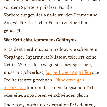
vor dem Sportereignis leer. Für die
Vorbereitungen der Asiade wurden Beamte und
Angestellte staatlicher Firmen zu Spenden
genötigt.
Wer Kritik übt, kommt ins Gefängnis
Präsident Berdimuchammedow, wie schon sein
Vorgänger Saparmurat Nijasow, toleriert keine
Kritik. Wer es doch wagt, sie auszusprechen,
muss mit Jobverlust,
körperlichen Angriffen
oder
Freiheitsentzug rechnen.
Ohne etwaigen
Rechtsstaat
kommt das einem langsamen Tod
oder einem spurlosen Verschwinden gleich.
Ende 2003, noch unter dem alten Präsidenten,