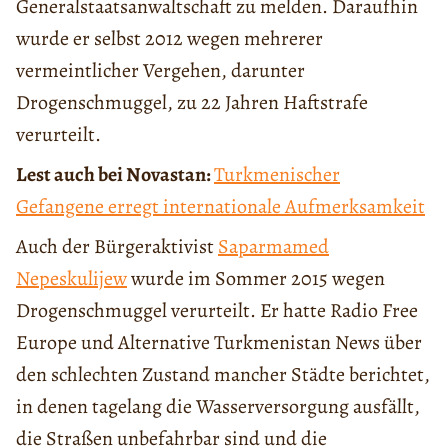
Generalstaatsanwaltschaft zu melden. Daraufhin
wurde er selbst 2012 wegen mehrerer
vermeintlicher Vergehen, darunter
Drogenschmuggel, zu 22 Jahren Haftstrafe
verurteilt.
Lest auch bei Novastan:
Turkmenischer
Gefangene erregt internationale Aufmerksamkeit
Auch der Bürgeraktivist
Saparmamed
Nepeskulijew
wurde im Sommer 2015 wegen
Drogenschmuggel verurteilt. Er hatte Radio Free
Europe und Alternative Turkmenistan News über
den schlechten Zustand mancher Städte berichtet,
in denen tagelang die Wasserversorgung ausfällt,
die Straßen unbefahrbar sind und die