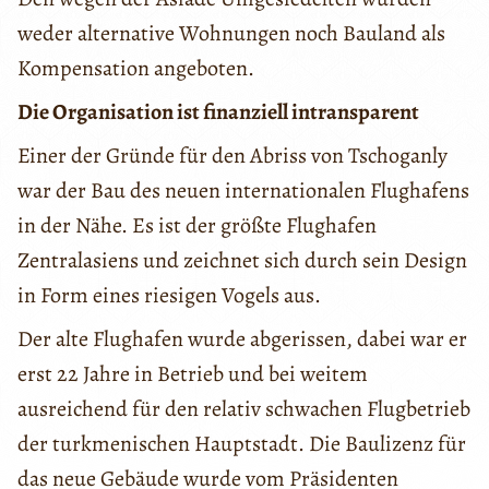
weder alternative Wohnungen noch Bauland als
Kompensation angeboten.
Die Organisation ist finanziell intransparent
Einer der Gründe für den Abriss von Tschoganly
war der Bau des neuen internationalen Flughafens
in der Nähe. Es ist der größte Flughafen
Zentralasiens und zeichnet sich durch sein Design
in Form eines riesigen Vogels aus.
Der alte Flughafen wurde abgerissen, dabei war er
erst 22 Jahre in Betrieb und bei weitem
ausreichend für den relativ schwachen Flugbetrieb
der turkmenischen Hauptstadt. Die Baulizenz für
das neue Gebäude wurde vom Präsidenten