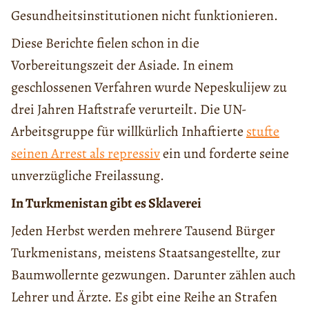
Gesundheitsinstitutionen nicht funktionieren.
Diese Berichte fielen schon in die
Vorbereitungszeit der Asiade. In einem
geschlossenen Verfahren wurde Nepeskulijew zu
drei Jahren Haftstrafe verurteilt. Die UN-
Arbeitsgruppe für willkürlich Inhaftierte
stufte
seinen Arrest als repressiv
ein und forderte seine
unverzügliche Freilassung.
In
Turkmenistan
gibt
es
Sklaverei
Jeden Herbst werden mehrere Tausend Bürger
Turkmenistans, meistens Staatsangestellte, zur
Baumwollernte gezwungen. Darunter zählen auch
Lehrer und Ärzte. Es gibt eine Reihe an Strafen