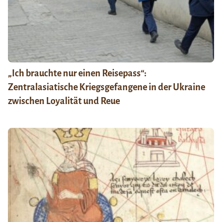
„Ich brauchte nur einen Reisepass“:
Zentralasiatische Kriegsgefangene in der Ukraine
zwischen Loyalität und Reue