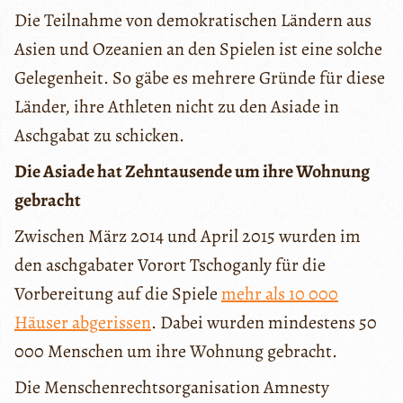
Die Teilnahme von demokratischen Ländern aus
Asien und Ozeanien an den Spielen ist eine solche
Gelegenheit. So gäbe es mehrere Gründe für diese
Länder, ihre Athleten nicht zu den Asiade in
Aschgabat zu schicken.
Die Asiade hat Zehntausende um ihre Wohnung
gebracht
Zwischen März 2014 und April 2015 wurden im
den aschgabater Vorort Tschoganly für die
Vorbereitung auf die Spiele
mehr als 10 000
Häuser abgerissen
. Dabei wurden mindestens 50
000 Menschen um ihre Wohnung gebracht.
Die Menschenrechtsorganisation Amnesty