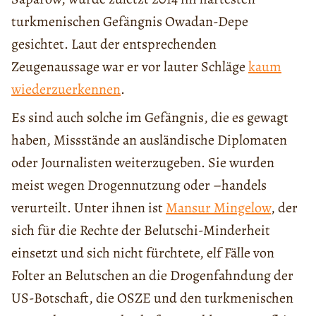
turkmenischen Gefängnis Owadan-Depe
gesichtet. Laut der entsprechenden
Zeugenaussage war er vor lauter Schläge
kaum
wiederzuerkennen
.
Es sind auch solche im Gefängnis, die es gewagt
haben, Missstände an ausländische Diplomaten
oder Journalisten weiterzugeben. Sie wurden
meist wegen Drogennutzung oder –handels
verurteilt. Unter ihnen ist
Mansur Mingelow
, der
sich für die Rechte der Belutschi-Minderheit
einsetzt und sich nicht fürchtete, elf Fälle von
Folter an Belutschen an die Drogenfahndung der
US-Botschaft, die OSZE und den turkmenischen