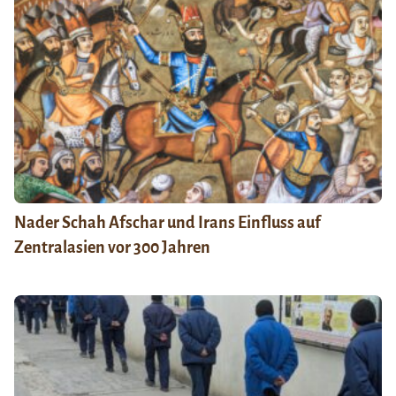
Nader Schah Afschar und Irans Einfluss auf
Zentralasien vor 300 Jahren