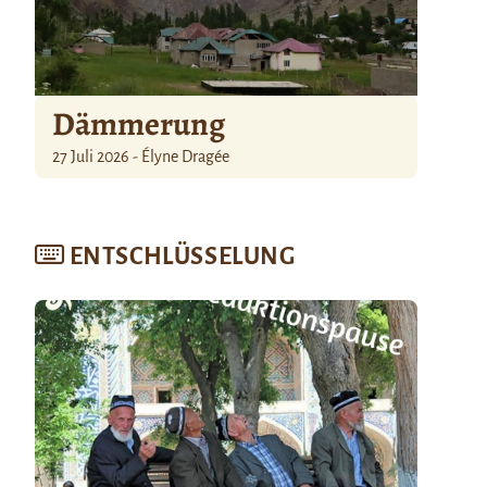
Dämmerung
27 Juli 2026 - Élyne Dragée
ENTSCHLÜSSELUNG