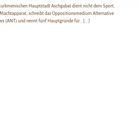
 turkmenischen Hauptstadt Aschgabat dient nicht dem Sport,
Machtapparat, schreibt das Oppositionsmedium Alternative
ws (ANT) und nennt fünf Hauptgründe für…
[...]