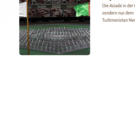
Die Asiade in der
sondern nur dem 
Turkmenistan Ne