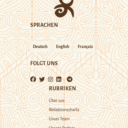
SPRACHEN
Deutsch
English
Français
FOLGT UNS
RUBRIKEN
Über uns
Redaktionscharta
Unser Team