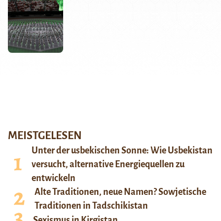
MEISTGELESEN
Unter der usbekischen Sonne: Wie Usbekistan
versucht, alternative Energiequellen zu
entwickeln
Alte Traditionen, neue Namen? Sowjetische
Traditionen in Tadschikistan
Sexismus in Kirgistan