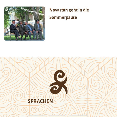
Novastan geht in die
Sommerpause
SPRACHEN