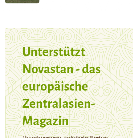
Unterstützt
Novastan - das
europäische
Zentralasien-
Magazin