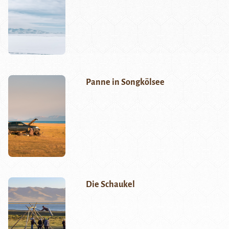
Panne in Songkölsee
Die Schaukel