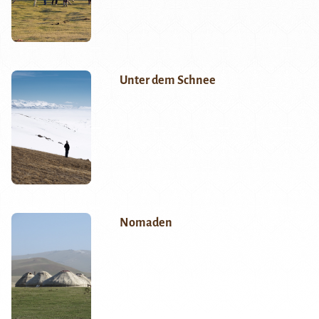
Unter dem Schnee
Nomaden