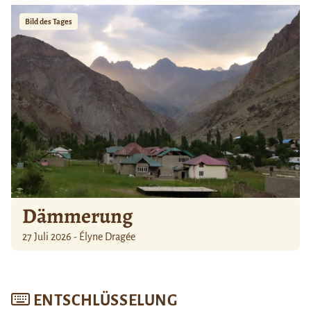
Bild des Tages
Dämmerung
27 Juli 2026 - Élyne Dragée
ENTSCHLÜSSELUNG