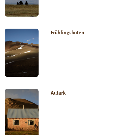
Frühlingsboten
Autark