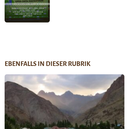
EBENFALLS IN DIESER RUBRIK