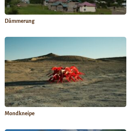
Dämmerung
Mondkneipe