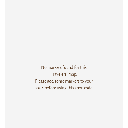
No markers found for this
Travelers' map.
Please add some markers to your
posts before using this shortcode.