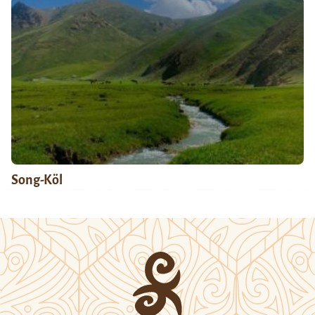
Song-Köl