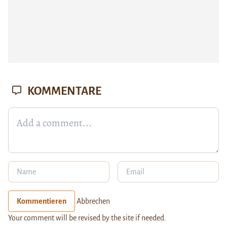
KOMMENTARE
Kommentieren
Abbrechen
Your comment will be revised by the site if needed.