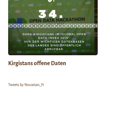
Kirgistans offene Daten
Tweets by Novastan_Fr