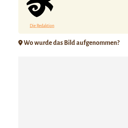
Die Redaktion
Wo wurde das Bild aufgenommen?