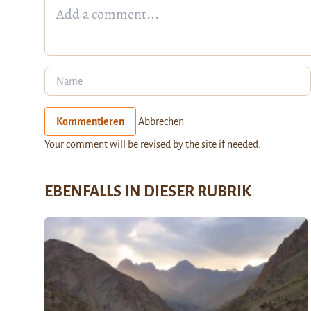
Kommentieren
Abbrechen
Your comment will be revised by the site if needed.
EBENFALLS IN DIESER RUBRIK