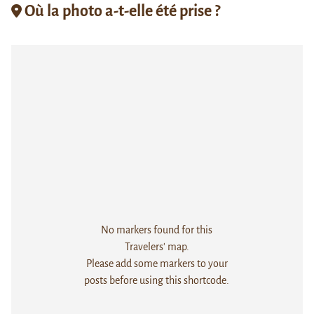
Où la photo a-t-elle été prise ?
No markers found for this
Travelers' map.
Please add some markers to your
posts before using this shortcode.