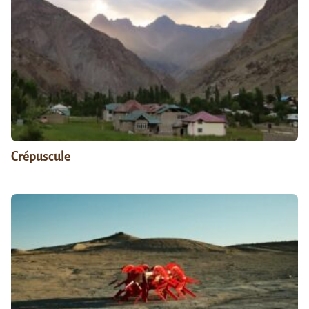
Crépuscule