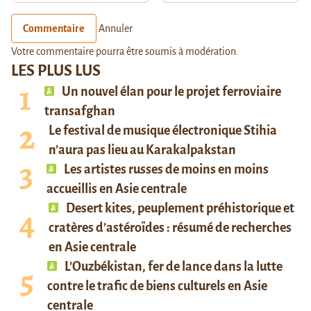
Commentaire
Annuler
Votre commentaire pourra être soumis à modération.
LES PLUS LUS
Un nouvel élan pour le projet ferroviaire
transafghan
Le festival de musique électronique Stihia
n’aura pas lieu au Karakalpakstan
Les artistes russes de moins en moins
accueillis en Asie centrale
Desert kites, peuplement préhistorique et
cratères d’astéroïdes : résumé de recherches
en Asie centrale
L’Ouzbékistan, fer de lance dans la lutte
contre le trafic de biens culturels en Asie
centrale