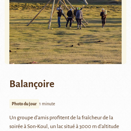
Balançoire
Photo du jour
1 minute
Un groupe d’amis profitent de la fraîcheur de la
soirée à
Son-Koul,
un lac situé à 3000 m d’altitude