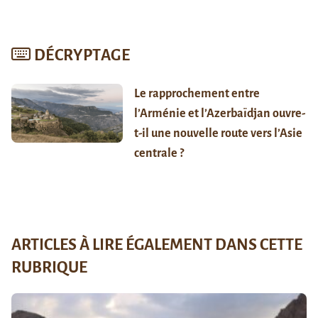
DÉCRYPTAGE
Le rapprochement entre
l’Arménie et l’Azerbaïdjan ouvre-
t-il une nouvelle route vers l’Asie
centrale ?
ARTICLES À LIRE ÉGALEMENT DANS CETTE
RUBRIQUE