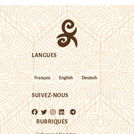
LANGUES
Français
English
Deutsch
SUIVEZ-NOUS
RUBRIQUES