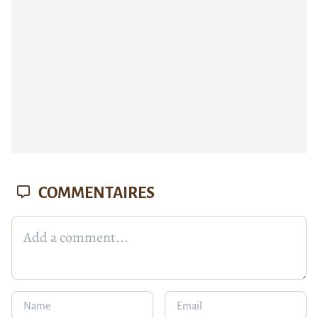
COMMENTAIRES