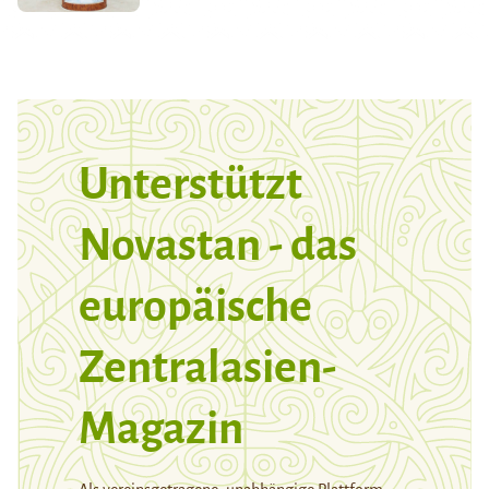
Unterstützt
Novastan - das
europäische
Zentralasien-
Magazin