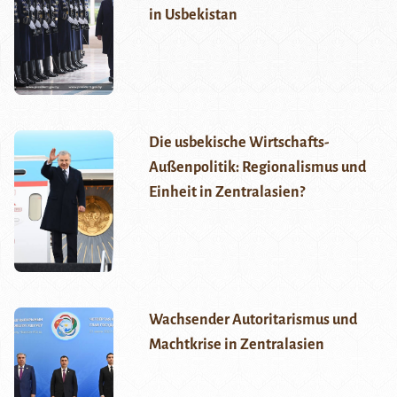
in Usbekistan
Die usbekische Wirtschafts-
Außenpolitik: Regionalismus und
Einheit in Zentralasien?
Wachsender Autoritarismus und
Machtkrise in Zentralasien