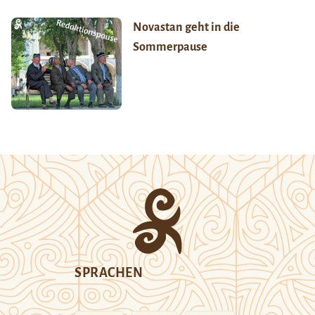
Novastan geht in die
Sommerpause
SPRACHEN