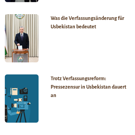
Was die Verfassungsänderung für
Usbekistan bedeutet
Trotz Verfassungsreform:
Pressezensur in Usbekistan dauert
an