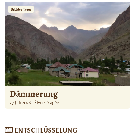
Bild des Tages
Dämmerung
27 Juli 2026 - Élyne Dragée
ENTSCHLÜSSELUNG