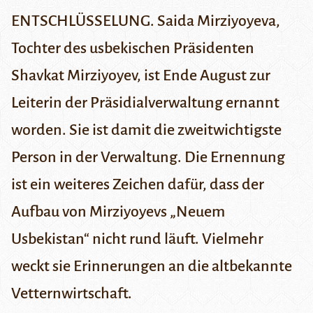
ENTSCHLÜSSELUNG. Saida Mirziyoyeva,
Tochter des usbekischen Präsidenten
Shavkat Mirziyoyev, ist Ende August zur
Leiterin der Präsidialverwaltung ernannt
worden. Sie ist damit die zweitwichtigste
Person in der Verwaltung. Die Ernennung
ist ein weiteres Zeichen dafür, dass der
Aufbau von Mirziyoyevs „Neuem
Usbekistan“ nicht rund läuft. Vielmehr
weckt sie Erinnerungen an die altbekannte
Vetternwirtschaft.