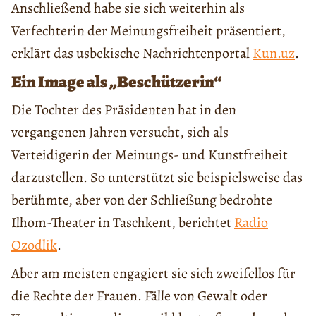
Anschließend habe sie sich weiterhin als
Verfechterin der Meinungsfreiheit präsentiert,
erklärt das usbekische Nachrichtenportal
Kun.uz
.
Ein Image als „Beschützerin“
Die Tochter des Präsidenten hat in den
vergangenen Jahren versucht, sich als
Verteidigerin der Meinungs- und Kunstfreiheit
darzustellen. So unterstützt sie beispielsweise das
berühmte, aber von der Schließung bedrohte
Ilhom-Theater in Taschkent, berichtet
Radio
Ozodlik
.
Aber am meisten engagiert sie sich zweifellos für
die Rechte der Frauen. Fälle von Gewalt oder