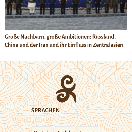
Große Nachbarn, große Ambitionen: Russland,
China und der Iran und ihr Einfluss in Zentralasien
SPRACHEN