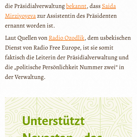
die Präsidialverwaltung
bekannt
, dass
Saida
Mirziyoyeva
zur Assistentin des Präsidenten
ernannt worden ist.
Laut Quellen von
Radio Ozodlik
, dem usbekischen
Dienst von Radio Free Europe, ist sie somit
faktisch die Leiterin der Präsidialverwaltung und
die „politische Persönlichkeit Nummer zwei“ in
der Verwaltung.
Unterstützt