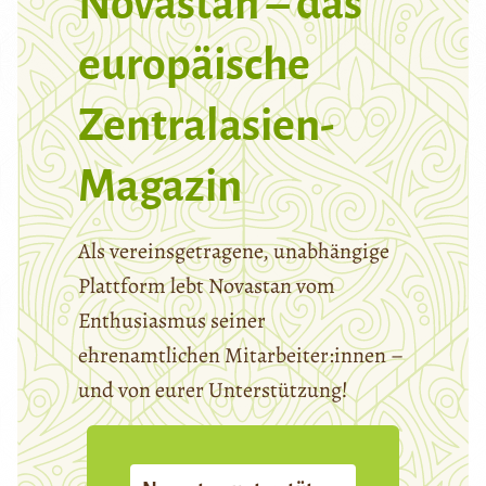
Novastan – das
europäische
Zentralasien-
Magazin
Als vereinsgetragene, unabhängige
Plattform lebt Novastan vom
Enthusiasmus seiner
ehrenamtlichen Mitarbeiter:innen –
und von eurer Unterstützung!