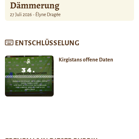
Dämmerung
27 Juli 2026 - Élyne Dragée
ENTSCHLÜSSELUNG
Kirgistans offene Daten