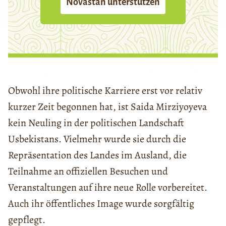
Novastan unterstützen
Obwohl ihre politische Karriere erst vor relativ
kurzer Zeit begonnen hat, ist Saida Mirziyoyeva
kein Neuling in der politischen Landschaft
Usbekistans. Vielmehr wurde sie durch die
Repräsentation des Landes im Ausland, die
Teilnahme an offiziellen Besuchen und
Veranstaltungen auf ihre neue Rolle vorbereitet.
Auch ihr öffentliches Image wurde sorgfältig
gepflegt.