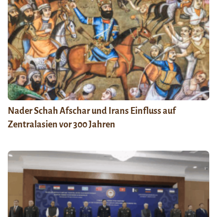
Nader Schah Afschar und Irans Einfluss auf
Zentralasien vor 300 Jahren