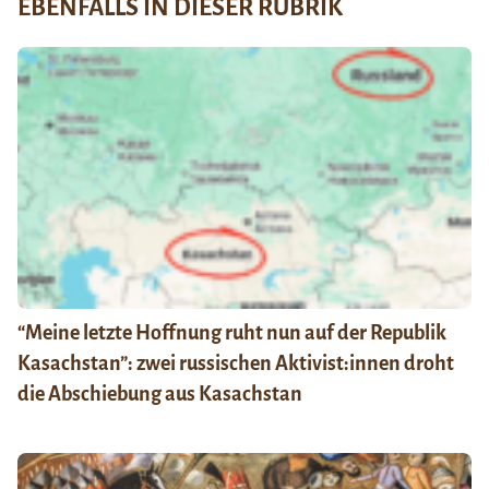
EBENFALLS IN DIESER RUBRIK
“Meine letzte Hoffnung ruht nun auf der Republik
Kasachstan”: zwei russischen Aktivist:innen droht
die Abschiebung aus Kasachstan