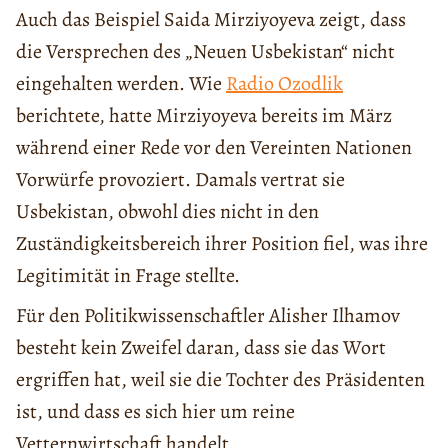
Auch das Beispiel Saida Mirziyoyeva zeigt, dass
die Versprechen des „Neuen Usbekistan“ nicht
eingehalten werden. Wie
Radio Ozodlik
berichtete, hatte Mirziyoyeva bereits im März
während einer Rede vor den Vereinten Nationen
Vorwürfe provoziert. Damals vertrat sie
Usbekistan, obwohl dies nicht in den
Zuständigkeitsbereich ihrer Position fiel, was ihre
Legitimität in Frage stellte.
Für den Politikwissenschaftler Alisher Ilhamov
besteht kein Zweifel daran, dass sie das Wort
ergriffen hat, weil sie die Tochter des Präsidenten
ist, und dass es sich hier um reine
Vetternwirtschaft handelt.