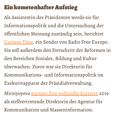
Ein kometenhafter Aufstieg
Als Assistentin des Präsidenten werde sie für
Informationspolitik und die Untersuchung der
öffentlichen Meinung zuständig sein, berichtet
Current Time
, ein Sender von Radio Free Europe.
Sie soll außerdem den Fortschritt der Reformen in
den Bereichen Soziales, Bildung und Kultur
überwachen. Zuvor war sie Direktorin für
Kommunikations- und Informationspolitik im
Exekutivapparat der Präsidialverwaltung.
Mirziyoyeva
startete ihre politische Karriere
2019
als stellvertretende Direktorin der Agentur für
Kommunikation und Masseninformation.