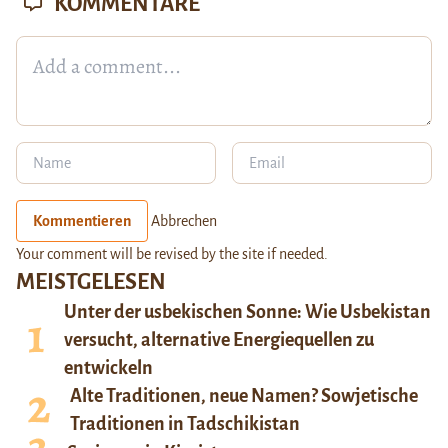
KOMMENTARE
Kommentieren
Abbrechen
Your comment will be revised by the site if needed.
MEISTGELESEN
Unter der usbekischen Sonne: Wie Usbekistan
versucht, alternative Energiequellen zu
entwickeln
Alte Traditionen, neue Namen? Sowjetische
Traditionen in Tadschikistan