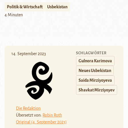
Politik & Wirtschaft
Usbekistan
4 Minuten
SCHLAGWÖRTER
14. September 2023
Gulnora Karimova
Neues Usbekistan
Saida Mirziyoyeva
Shavkat Mirziyoyev
Die Redaktion
Übersetzt von:
Robin Roth
Original (4. September 2023)