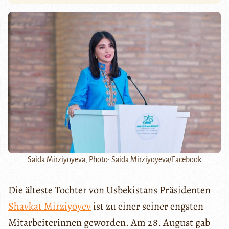
Saida Mirziyoyeva, Photo: Saida Mirziyoyeva/Facebook
Die älteste Tochter von Usbekistans Präsidenten
Shavkat Mirziyoyev
ist zu einer seiner engsten
Mitarbeiterinnen geworden. Am 28. August gab