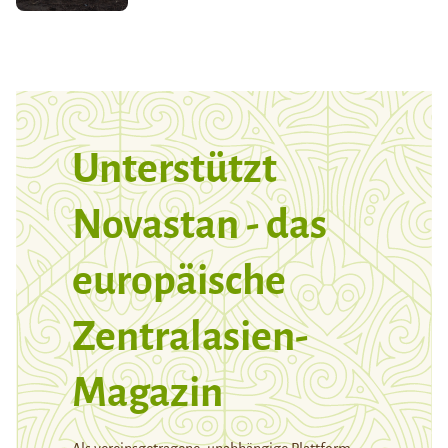
Unterstützt
Novastan - das
europäische
Zentralasien-
Magazin