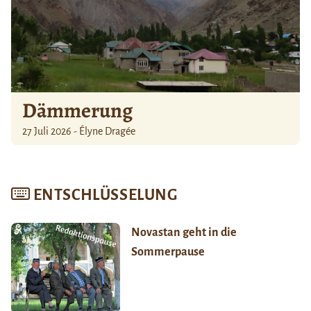
Dämmerung
27 Juli 2026 - Élyne Dragée
ENTSCHLÜSSELUNG
Novastan geht in die
Sommerpause