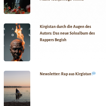
Kirgistan durch die Augen des
Autors: Das neue Soloalbum des
Rappers Begish
Newsletter: Rap aus Kirgistan