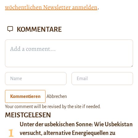
wöchentlichen Newsletter anmelden
.
KOMMENTARE
Kommentieren
Abbrechen
Your comment will be revised by the site if needed.
MEISTGELESEN
Unter der usbekischen Sonne: Wie Usbekistan
versucht, alternative Energiequellen zu