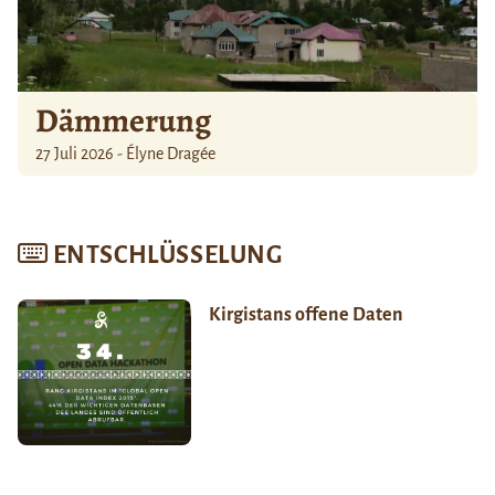
Dämmerung
27 Juli 2026 - Élyne Dragée
ENTSCHLÜSSELUNG
Kirgistans offene Daten