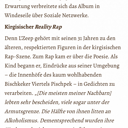
Erwartung verbreitete sich das Album in
Windeseile über Soziale Netzwerke.
Kirgisischer
Reality Rap
Denn L’Zeep gehört mit seinen 31 Jahren zu den
älteren, respektierten Figuren in der kirgisischen
Rap-Szene. Zum Rap kam er über die Poesie. Als
Kind begann er, Eindrücke aus seiner Umgebung
– die Innenhöfe des kaum wohlhabenden
Bischkeker Viertels Pischpek – in Gedichten zu
verarbeiten. „
[Die meisten meiner Nachbarn]
lebten sehr bescheiden, viele sogar unter der
Armutsgrenze. Die Hälfte von ihnen litten an
Alkoholismus. Dementsprechend wurden ihre