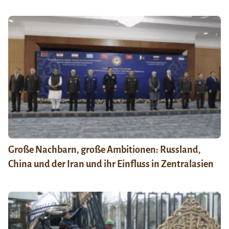
Große Nachbarn, große Ambitionen: Russland,
China und der Iran und ihr Einfluss in Zentralasien