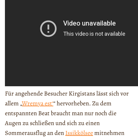
Für angehende Besucher Kirgistans lässt sich vor
allem „
Wremya est‘
“ hervorheben. Zu dem
entspannten Beat braucht man nur noch die
Augen zu schließen und sich zu einen
Sommerausflug an den
Issikkölsee
mitnehmen