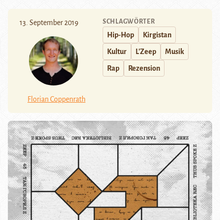
SCHLAGWÖRTER
13. September 2019
Hip-Hop
Kirgistan
Kultur
L'Zeep
Musik
Rap
Rezension
Florian Coppenrath