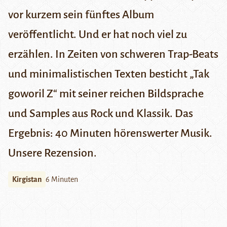
vor kurzem sein fünftes Album
veröffentlicht. Und er hat noch viel zu
erzählen. In Zeiten von schweren Trap-Beats
und minimalistischen Texten besticht „Tak
goworil Z“ mit seiner reichen Bildsprache
und Samples aus Rock und Klassik. Das
Ergebnis: 40 Minuten hörenswerter Musik.
Unsere Rezension.
Kirgistan
6 Minuten