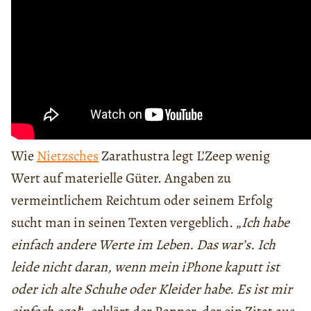
Wie
Nietzsches
Zarathustra legt L’Zeep wenig
Wert auf materielle Güter. Angaben zu
vermeintlichem Reichtum oder seinem Erfolg
sucht man in seinen Texten vergeblich. „
Ich habe
einfach andere Werte im Leben. Das war’s. Ich
leide nicht daran, wenn mein iPhone kaputt ist
oder ich alte Schuhe oder Kleider habe. Es ist mir