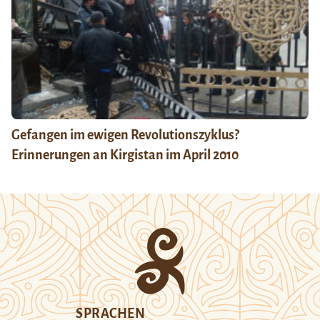
Gefangen im ewigen Revolutionszyklus?
Erinnerungen an Kirgistan im April 2010
SPRACHEN