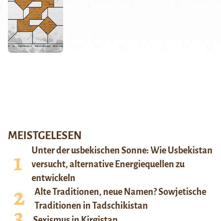
MEISTGELESEN
Unter der usbekischen Sonne: Wie Usbekistan
versucht, alternative Energiequellen zu
entwickeln
Alte Traditionen, neue Namen? Sowjetische
Traditionen in Tadschikistan
Sexismus in Kirgistan