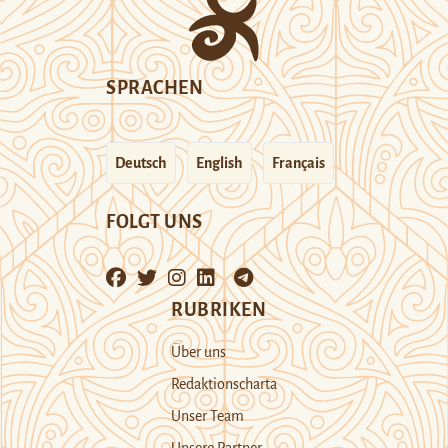
SPRACHEN
Deutsch
English
Français
FOLGT UNS
RUBRIKEN
Über uns
Redaktionscharta
Unser Team