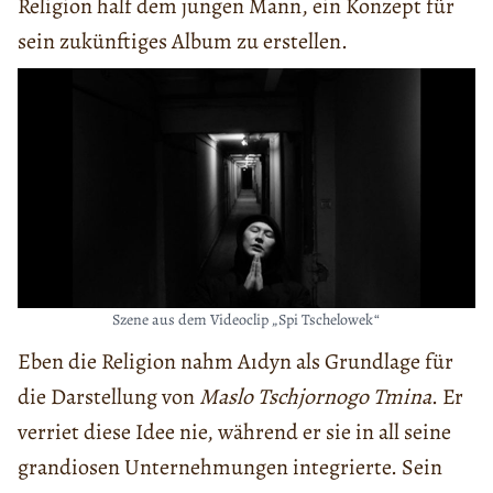
Religion half dem jungen Mann, ein Konzept für
sein zukünftiges Album zu erstellen.
Szene aus dem Videoclip „Spi Tschelowek“
Eben die Religion nahm Aıdyn als Grundlage für
die Darstellung von
Maslo Tschjornogo Tmina
. Er
verriet diese Idee nie, während er sie in all seine
grandiosen Unternehmungen integrierte. Sein