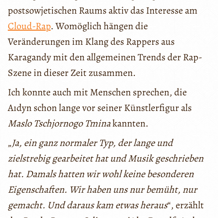
postsowjetischen Raums aktiv das Interesse am
Cloud-Rap
. Womöglich hängen die
Veränderungen im Klang des Rappers aus
Karagandy mit den allgemeinen Trends der Rap-
Szene in dieser Zeit zusammen.
Ich konnte auch mit Menschen sprechen, die
Aıdyn schon lange vor seiner Künstlerfigur als
Maslo Tschjornogo Tmina
kannten.
„
Ja, ein ganz normaler Typ, der lange und
zielstrebig gearbeitet hat und Musik geschrieben
hat. Damals hatten wir wohl keine besonderen
Eigenschaften. Wir haben uns nur bemüht, nur
gemacht. Und daraus kam etwas heraus
“, erzählt