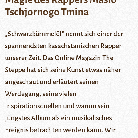
Tschjornogo Tmina
„Schwarzkümmelöl“ nennt sich einer der
spannendsten kasachstanischen Rapper
unserer Zeit. Das
Online Magazin The
Steppe
hat sich seine Kunst etwas näher
angeschaut und erläutert seinen
Werdegang, seine vielen
Inspirationsquellen und warum sein
jüngstes Album als ein musikalisches
Ereignis betrachten werden kann. Wir