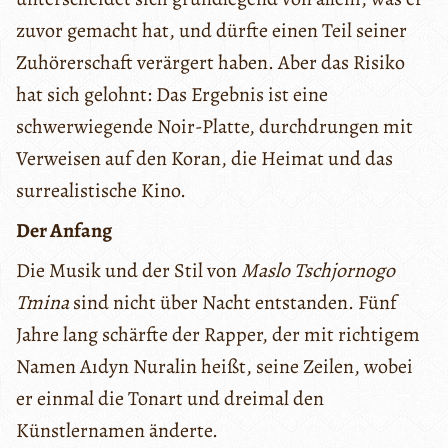
zuvor gemacht hat, und dürfte einen Teil seiner
Zuhörerschaft verärgert haben. Aber das Risiko
hat sich gelohnt: Das Ergebnis ist eine
schwerwiegende Noir-Platte, durchdrungen mit
Verweisen auf den Koran, die Heimat und das
surrealistische Kino.
Der Anfang
Die Musik und der Stil von
Maslo Tschjornogo
Tmina
sind nicht über Nacht entstanden. Fünf
Jahre lang schärfte der Rapper, der mit richtigem
Namen Aıdyn Nuralin heißt, seine Zeilen, wobei
er einmal die Tonart und dreimal den
Künstlernamen änderte.