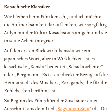
Kasachische Klassiker
Wir bleiben beim Film kensshi, und ich möchte
die Aufmerksamkeit darauf lenken, wie sorgfältig
Aıdyn mit der Kultur Kasachstans umgeht und sie
in seine Arbeit integriert.
Auf den ersten Blick wirkt kensshi wie ein
japanisches Wort, aber in Wirklichkeit ist es
kasachisch: „Kenshi“ bedeutet „Schachtarbeiter“
oder „Bergmann“. Es ist ein direkter Bezug auf die
Heimatstadt des Musikers, Karagandy, die für ihr
Kohlebecken berühmt ist.
Zu Beginn des Films hört der Zuschauer einen
Ausschnitt aus dem Lied „
Sagyndym Seni
“ (dt. Du