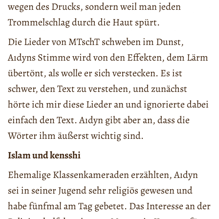
wegen des Drucks, sondern weil man jeden
Trommelschlag durch die Haut spürt.
Die Lieder von MTschT schweben im Dunst,
Aıdyns Stimme wird von den Effekten, dem Lärm
übertönt, als wolle er sich verstecken. Es ist
schwer, den Text zu verstehen, und zunächst
hörte ich mir diese Lieder an und ignorierte dabei
einfach den Text. Aıdyn gibt aber an, dass die
Wörter ihm äußerst wichtig sind.
Islam und kensshi
Ehemalige Klassenkameraden erzählten, Aıdyn
sei in seiner Jugend sehr religiös gewesen und
habe fünfmal am Tag gebetet. Das Interesse an der