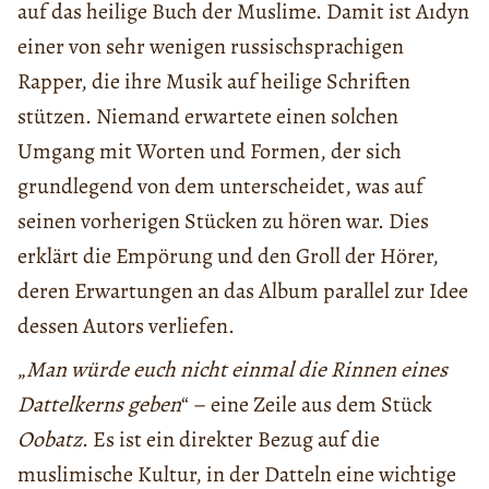
auf das heilige Buch der Muslime. Damit ist Aıdyn
einer von sehr wenigen russischsprachigen
Rapper, die ihre Musik auf heilige Schriften
stützen. Niemand erwartete einen solchen
Umgang mit Worten und Formen, der sich
grundlegend von dem unterscheidet, was auf
seinen vorherigen Stücken zu hören war. Dies
erklärt die Empörung und den Groll der Hörer,
deren Erwartungen an das Album parallel zur Idee
dessen Autors verliefen.
„
Man würde euch nicht einmal die Rinnen eines
Dattelkerns geben
“ – eine Zeile aus dem Stück
Oobatz
. Es ist ein direkter Bezug auf die
muslimische Kultur, in der Datteln eine wichtige