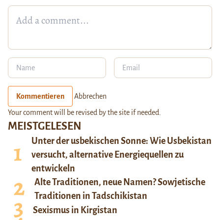
Kommentieren
Abbrechen
Your comment will be revised by the site if needed.
MEISTGELESEN
Unter der usbekischen Sonne: Wie Usbekistan
versucht, alternative Energiequellen zu
entwickeln
Alte Traditionen, neue Namen? Sowjetische
Traditionen in Tadschikistan
Sexismus in Kirgistan