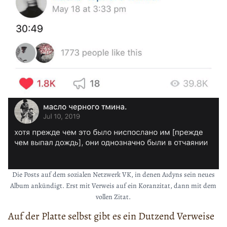
Die Posts auf dem sozialen Netzwerk VK, in denen Aıdyns sein neues
Album ankündigt. Erst mit Verweis auf ein Koranzitat, dann mit dem
vollen Zitat.
Auf der Platte selbst gibt es ein Dutzend Verweise