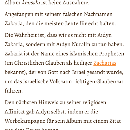
Album
kensshi
ist keine Ausnahme.
Angefangen mit seinem falschen Nachnamen
Zakaria, den die meisten Leute für echt halten.
Die Wahrheit ist, dass wir es nicht mit Aıdyn
Zakaria, sondern mit Aıdyn Nuralin zu tun haben.
Zakaria ist der Name eines islamischen Propheten
(im Christlichen Glauben als heiliger
Zacharias
bekannt), der von Gott nach Israel gesandt wurde,
um das israelische Volk zum richtigen Glauben zu
führen.
Den nächsten Hinweis zu seiner religiösen
Affinität gab Aıdyn selbst, indem er die
Werbekampagne für sein Album mit einem Zitat