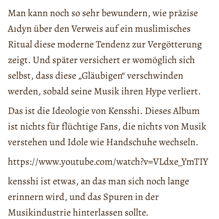
Man kann noch so sehr bewundern, wie präzise
Aıdyn über den Verweis auf ein muslimisches
Ritual diese moderne Tendenz zur Vergötterung
zeigt. Und später versichert er womöglich sich
selbst, dass diese „Gläubigen“ verschwinden
werden, sobald seine Musik ihren Hype verliert.
Das ist die Ideologie von Kensshi. Dieses Album
ist nichts für flüchtige Fans, die nichts von Musik
verstehen und Idole wie Handschuhe wechseln.
https://www.youtube.com/watch?v=VLdxe_YmTIY
kensshi ist etwas, an das man sich noch lange
erinnern wird, und das Spuren in der
Musikindustrie hinterlassen sollte.