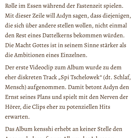
Rolle im Essen während der Fastenzeit spielen.
Mit dieser Zeile will Aıdyn sagen, dass diejenigen,
die sich über andere stellen wollen, nicht einmal
den Rest eines Dattelkerns bekommen würden.
Die Macht Gottes ist in seinem Sinne stärker als
die Ambitionen eines Einzelnen.
Der erste Videoclip zum Album wurde zu dem
eher diskreten Track „Spi Tschelowek“ (dt. Schlaf,
Mensch) aufgenommen. Damit betont Aıdyn den
Ernst seines Plans und spielt mit den Nerven der
Hörer, die Clips eher zu potenziellen Hits
erwarten.
Das Album kensshi erhebt an keiner Stelle den