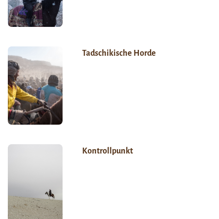
Tadschikische Horde
Kontrollpunkt