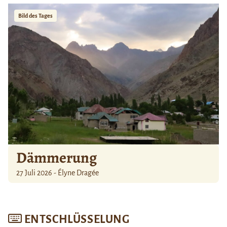
Bild des Tages
Dämmerung
27 Juli 2026 - Élyne Dragée
ENTSCHLÜSSELUNG