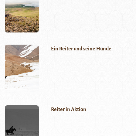
Ein Reiter und seine Hunde
Reiter in Aktion