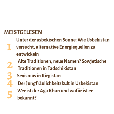
MEISTGELESEN
Unter der usbekischen Sonne: Wie Usbekistan
versucht, alternative Energiequellen zu
entwickeln
Alte Traditionen, neue Namen? Sowjetische
Traditionen in Tadschikistan
Sexismus in Kirgistan
Der Jungfräulichkeitskult in Usbekistan
Wer ist der Aga Khan und wofür ist er
bekannt?