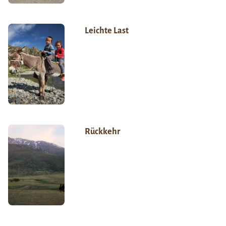
Leichte Last
Rückkehr