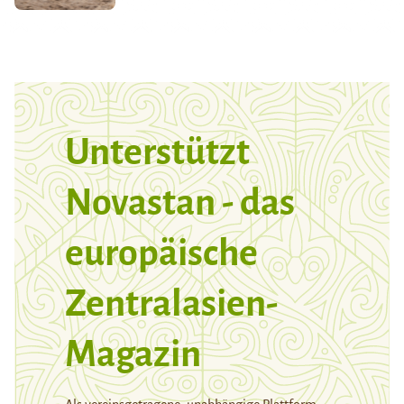
Unterstützt
Novastan - das
europäische
Zentralasien-
Magazin