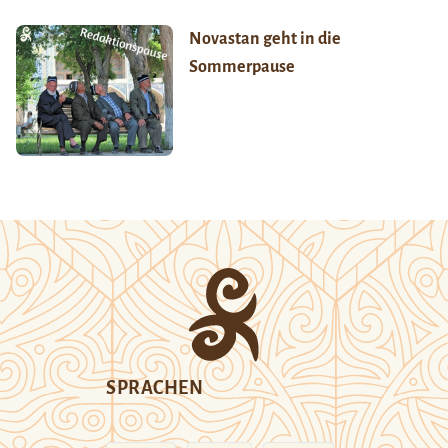
Novastan geht in die
Sommerpause
SPRACHEN