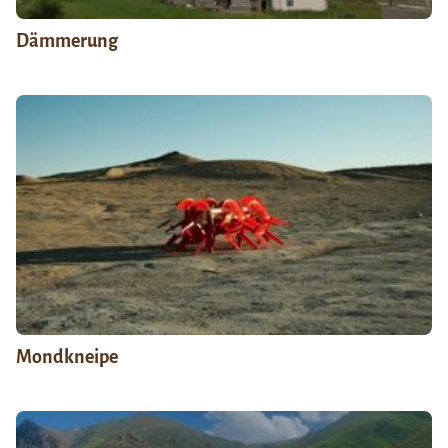
Dämmerung
Mondkneipe