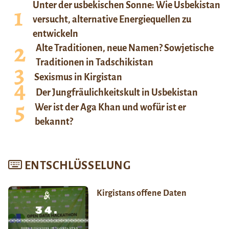
Unter der usbekischen Sonne: Wie Usbekistan
versucht, alternative Energiequellen zu
entwickeln
Alte Traditionen, neue Namen? Sowjetische
Traditionen in Tadschikistan
Sexismus in Kirgistan
Der Jungfräulichkeitskult in Usbekistan
Wer ist der Aga Khan und wofür ist er
bekannt?
ENTSCHLÜSSELUNG
Kirgistans offene Daten