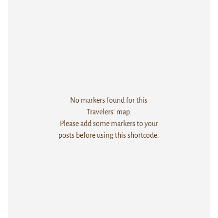
No markers found for this
Travelers' map.
Please add some markers to your
posts before using this shortcode.