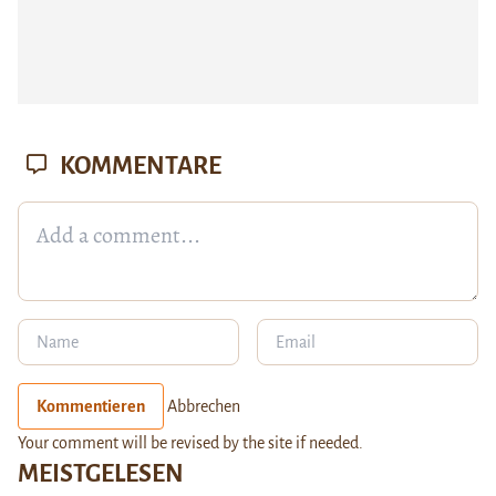
KOMMENTARE
Kommentieren
Abbrechen
Your comment will be revised by the site if needed.
MEISTGELESEN