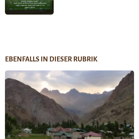
EBENFALLS IN DIESER RUBRIK