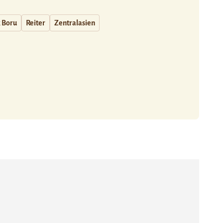
 Boru
Reiter
Zentralasien