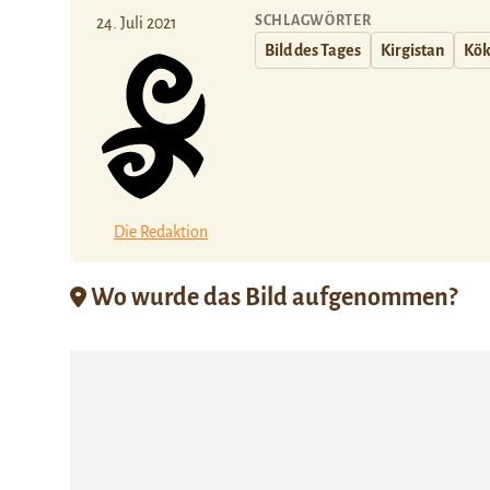
SCHLAGWÖRTER
24. Juli 2021
Bild des Tages
Kirgistan
Kök
Die Redaktion
Wo wurde das Bild aufgenommen?