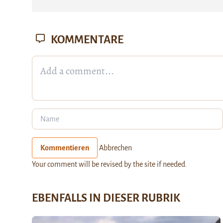
KOMMENTARE
Kommentieren
Abbrechen
Your comment will be revised by the site if needed.
EBENFALLS IN DIESER RUBRIK