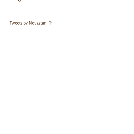
Tweets by Novastan_Fr