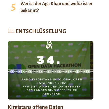
Wer ist der Aga Khan und wofür ist er
bekannt?
ENTSCHLÜSSELUNG
Kirgistans offene Daten