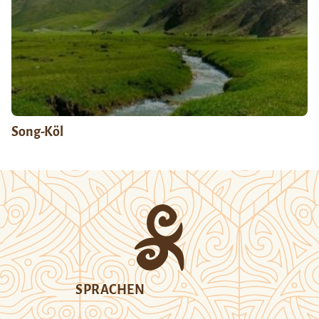
Song-Köl
SPRACHEN