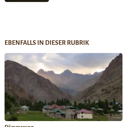
EBENFALLS IN DIESER RUBRIK