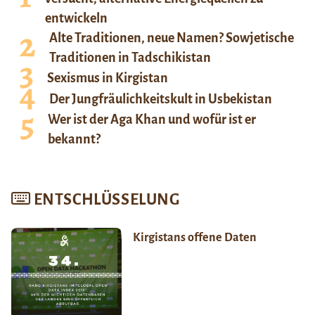
entwickeln
Alte Traditionen, neue Namen? Sowjetische
Traditionen in Tadschikistan
Sexismus in Kirgistan
Der Jungfräulichkeitskult in Usbekistan
Wer ist der Aga Khan und wofür ist er
bekannt?
ENTSCHLÜSSELUNG
Kirgistans offene Daten