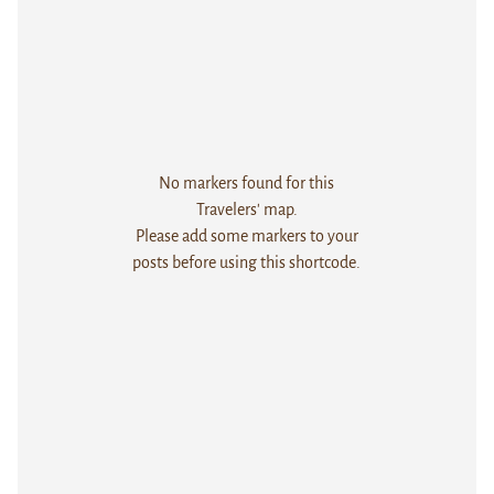
No markers found for this
Travelers' map.
Please add some markers to your
posts before using this shortcode.