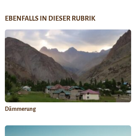
EBENFALLS IN DIESER RUBRIK
Dämmerung