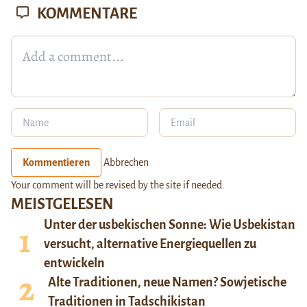
KOMMENTARE
Kommentieren
Abbrechen
Your comment will be revised by the site if needed.
MEISTGELESEN
Unter der usbekischen Sonne: Wie Usbekistan
versucht, alternative Energiequellen zu
entwickeln
Alte Traditionen, neue Namen? Sowjetische
Traditionen in Tadschikistan