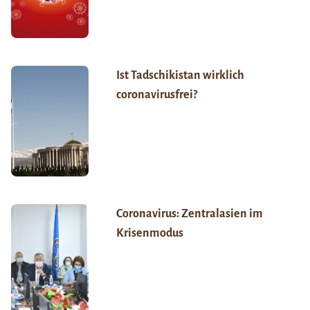
Ist Tadschikistan wirklich
coronavirusfrei?
Coronavirus: Zentralasien im
Krisenmodus