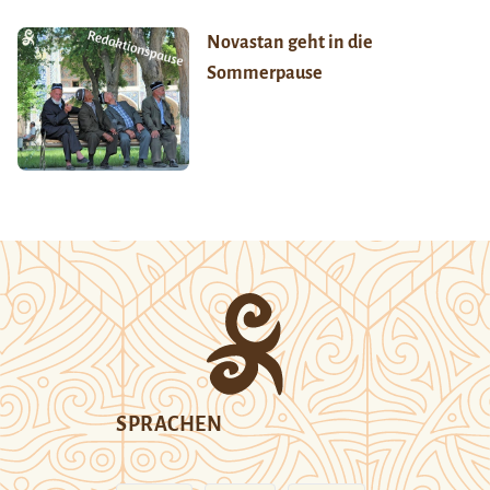
Novastan geht in die
Sommerpause
SPRACHEN