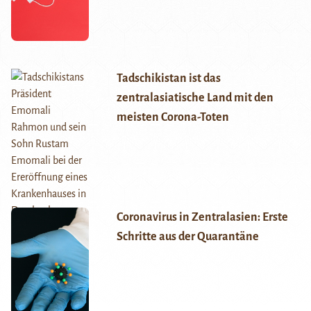
Tadschikistan ist das
zentralasiatische Land mit den
meisten Corona-Toten
Coronavirus in Zentralasien: Erste
Schritte aus der Quarantäne