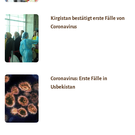
Kirgistan bestätigt erste Fälle von
Coronavirus
Coronavirus: Erste Fälle in
Usbekistan