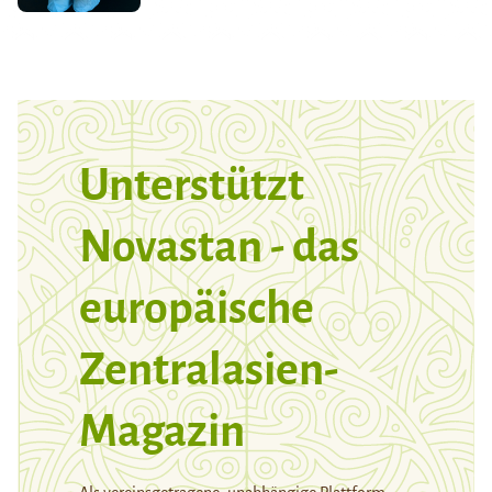
Unterstützt
Novastan - das
europäische
Zentralasien-
Magazin