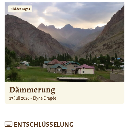
Bild des Tages
Dämmerung
27 Juli 2026 - Élyne Dragée
ENTSCHLÜSSELUNG