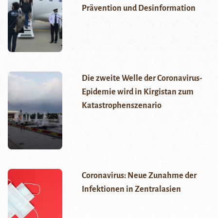
Prävention und Desinformation
Die zweite Welle der Coronavirus-
Epidemie wird in Kirgistan zum
Katastrophenszenario
Coronavirus: Neue Zunahme der
Infektionen in Zentralasien