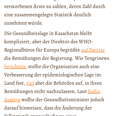
verstorbenen Ärzte zu zahlen, deren Zahl durch
eine zusammengelegte Statistik deutlich
zunehmen würde.
Die Gesundheitslage in Kasachstan bleibt
kompliziert, aber der Direktor des WHO-
Regionalbüros für Europa begrüßte
auf Twitter
die Bemühungen der Regierung. Wie Tengrinews
berichtete
, stellte die Organisation auch eine
Verbesserung der epidemiologischen Lage im
Land fest,
rief
aber die Behörden auf, in ihren
Bemühungen nicht nachzulassen. Laut
Radio
Azattyq
wollte der Gesundheitsminister jedoch
darauf hinweisen, dass die Änderung der