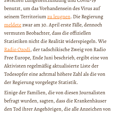
zwischen Lungenentzündung und Covid-19
benutzt, um das Vorhandensein des Virus auf
seinem Territorium
zu leugnen
. Die Regierung
meldete
zwar am 30. April erste Fälle, dennoch
vermuten Beobachter, dass die offiziellen
Statistiken nicht die Realität widerspiegeln. Wie
Radio Ozodi
, der tadschikische Zweig von Radio
Free Europe, Ende Juni beschrieb, ergibt eine von
Aktivisten regelmäßig aktualisierte Liste der
Todesopfer eine achtmal höhere Zahl als die von
der Regierung vorgelegte Statistik.
Einige der Familien, die von diesen Journalisten
befragt wurden, sagten, dass die Krankenhäuser
den Tod ihrer Angehörigen, die alle Anzeichen von