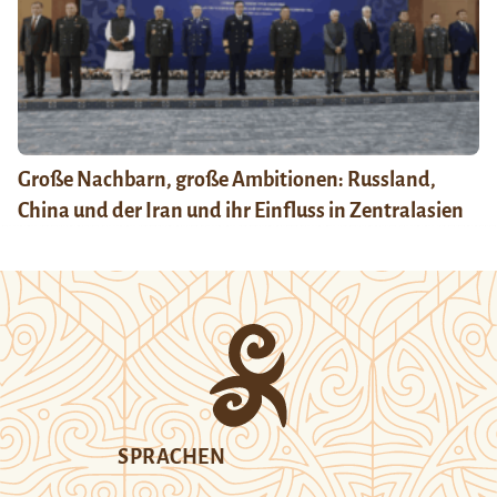
Große Nachbarn, große Ambitionen: Russland,
China und der Iran und ihr Einfluss in Zentralasien
SPRACHEN