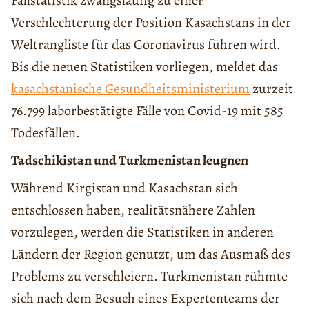
Fallstatistik zwangsläufig zu einer
Verschlechterung der Position Kasachstans in der
Weltrangliste für das Coronavirus führen wird.
Bis die neuen Statistiken vorliegen, meldet das
kasachstanische Gesundheitsministerium
zurzeit
76.799 laborbestätigte Fälle von Covid-19 mit 585
Todesfällen.
Tadschikistan und Turkmenistan leugnen
Während Kirgistan und Kasachstan sich
entschlossen haben, realitätsnähere Zahlen
vorzulegen, werden die Statistiken in anderen
Ländern der Region genutzt, um das Ausmaß des
Problems zu verschleiern. Turkmenistan rühmte
sich nach dem Besuch eines Expertenteams der