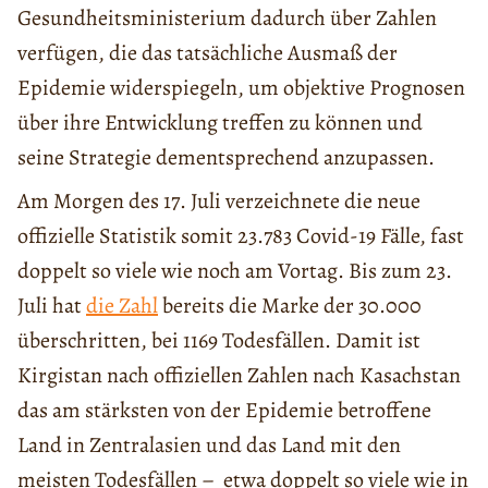
Gesundheitsministerium dadurch über Zahlen
verfügen, die das tatsächliche Ausmaß der
Epidemie widerspiegeln, um objektive Prognosen
über ihre Entwicklung treffen zu können und
seine Strategie dementsprechend anzupassen.
Am Morgen des 17. Juli verzeichnete die neue
offizielle Statistik somit 23.783 Covid-19 Fälle, fast
doppelt so viele wie noch am Vortag. Bis zum 23.
Juli hat
die Zahl
bereits die Marke der 30.000
überschritten, bei 1169 Todesfällen. Damit ist
Kirgistan nach offiziellen Zahlen nach Kasachstan
das am stärksten von der Epidemie betroffene
Land in Zentralasien und das Land mit den
meisten Todesfällen – etwa doppelt so viele wie in