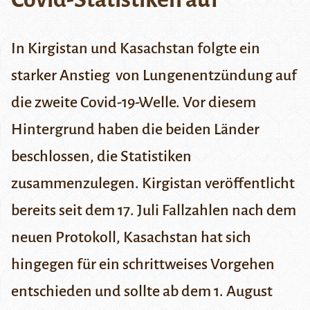
In Kirgistan und Kasachstan folgte ein
starker Anstieg von Lungenentzündung auf
die zweite Covid-19-Welle. Vor diesem
Hintergrund haben die beiden Länder
beschlossen, die Statistiken
zusammenzulegen. Kirgistan veröffentlicht
bereits seit dem 17. Juli Fallzahlen nach dem
neuen Protokoll, Kasachstan hat sich
hingegen für ein schrittweises Vorgehen
entschieden und sollte ab dem 1. August