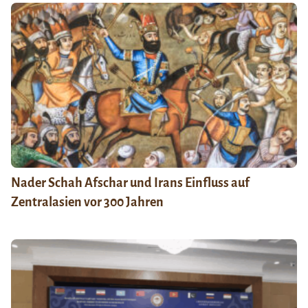
Nader Schah Afschar und Irans Einfluss auf
Zentralasien vor 300 Jahren