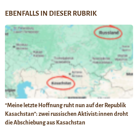
EBENFALLS IN DIESER RUBRIK
“Meine letzte Hoffnung ruht nun auf der Republik
Kasachstan”: zwei russischen Aktivist:innen droht
die Abschiebung aus Kasachstan