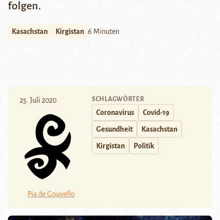
folgen.
Kasachstan
Kirgistan
6 Minuten
SCHLAGWÖRTER
25. Juli 2020
Coronavirus
Covid-19
Gesundheit
Kasachstan
Kirgistan
Politik
Pia de Gouvello