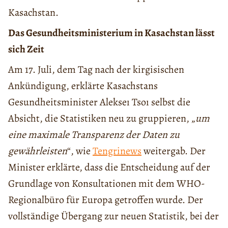
Kasachstan.
Das Gesundheitsministerium in Kasachstan lässt
sich Zeit
Am 17. Juli, dem Tag nach der kirgisischen
Ankündigung, erklärte Kasachstans
Gesundheitsminister Alekseı Tsoı selbst die
Absicht, die Statistiken neu zu gruppieren, „
um
eine maximale Transparenz der Daten zu
gewährleisten
“, wie
Tengrinews
weitergab. Der
Minister erklärte, dass die Entscheidung auf der
Grundlage von Konsultationen mit dem WHO-
Regionalbüro für Europa getroffen wurde. Der
vollständige Übergang zur neuen Statistik, bei der