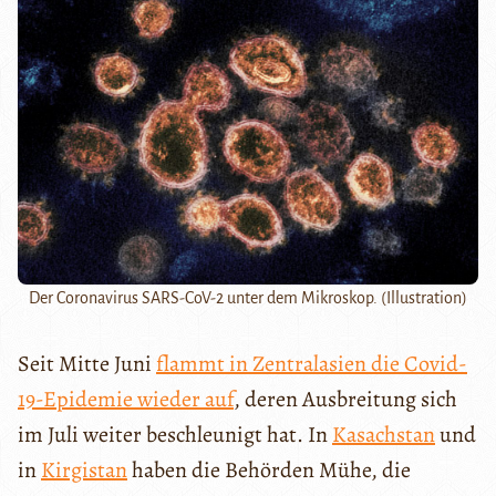
Der Coronavirus SARS-CoV-2 unter dem Mikroskop. (Illustration)
Seit Mitte Juni
flammt in Zentralasien die Covid-
19-Epidemie wieder auf
, deren Ausbreitung sich
im Juli weiter beschleunigt hat. In
Kasachstan
und
in
Kirgistan
haben die Behörden Mühe, die