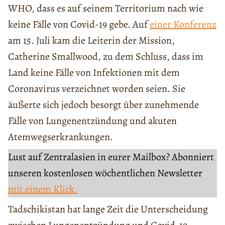
WHO, dass es auf seinem Territorium nach wie
keine Fälle von Covid-19 gebe. Auf
einer Konferenz
am 15. Juli kam die Leiterin der Mission,
Catherine Smallwood, zu dem Schluss, dass im
Land keine Fälle von Infektionen mit dem
Coronavirus verzeichnet worden seien. Sie
äußerte sich jedoch besorgt über zunehmende
Fälle von Lungenentzündung und akuten
Atemwegserkrankungen.
Lust auf Zentralasien in eurer Mailbox? Abonniert
unseren kostenlosen wöchentlichen Newsletter
mit einem Klick.
Tadschikistan hat lange Zeit die Unterscheidung