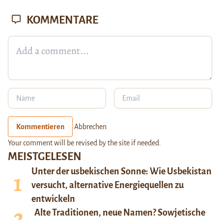
KOMMENTARE
Kommentieren
Abbrechen
Your comment will be revised by the site if needed.
MEISTGELESEN
Unter der usbekischen Sonne: Wie Usbekistan
versucht, alternative Energiequellen zu
entwickeln
Alte Traditionen, neue Namen? Sowjetische