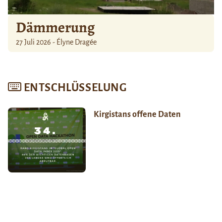
Dämmerung
27 Juli 2026 - Élyne Dragée
ENTSCHLÜSSELUNG
Kirgistans offene Daten