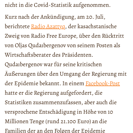
nicht in die Covid-Statistik aufgenommen.
Kurz nach der Ankündigung, am 20. Juli,
berichtete
Radio Azattyq
, der kasachstanische
Zweig von Radio Free Europe, über den Rücktritt
von Oljas Qudaıbergenov von seinem Posten als
Wirtschaftsberater des Präsidenten.
Qudaıbergenov war für seine kritischen
Äußerungen über den Umgang der Regierung mit
der Epidemie bekannt. In einem
Facebook-Post
hatte er die Regierung aufgefordert, die
Statistiken zusammenzufassen, aber auch die
versprochene Entschädigung in Höhe von 10
Millionen Tenge (rund 21.100 Euro) an die
Familien der an den Folgen der Epidemie