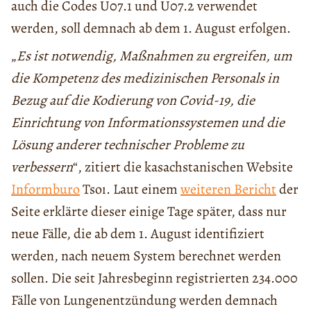
auch die Codes U07.1 und U07.2 verwendet
werden, soll demnach ab dem 1. August erfolgen.
„
Es ist notwendig, Maßnahmen zu ergreifen, um
die Kompetenz des medizinischen Personals in
Bezug auf die Kodierung von Covid-19, die
Einrichtung von Informationssystemen und die
Lösung anderer technischer Probleme zu
verbessern
“, zitiert die kasachstanischen Website
Informburo
Tsoı. Laut einem
weiteren Bericht
der
Seite erklärte dieser einige Tage später, dass nur
neue Fälle, die ab dem 1. August identifiziert
werden, nach neuem System berechnet werden
sollen. Die seit Jahresbeginn registrierten 234.000
Fälle von Lungenentzündung werden demnach