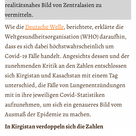
realitätsnahes Bild von Zentralasien zu
vermitteln.
Wie die
Deutsche Welle
, berichtete, erklärte die
Weltgesundheitsorganisation (WHO) daraufhin,
dass es sich dabei höchstwahrscheinlich um
Covid-19 Fälle handelt. Angesichts dessen und der
zunehmenden Kritik an den Zahlen entschlossen
sich Kirgistan und Kasachstan mit einem Tag
unterschied, die Fälle von Lungenentzündungen
mit in ihre jeweiligen Covid-Statistiken
aufzunehmen, um sich ein genaueres Bild vom
Ausmaß der Epidemie zu machen.
In Kirgistan verdoppeln sich die Zahlen