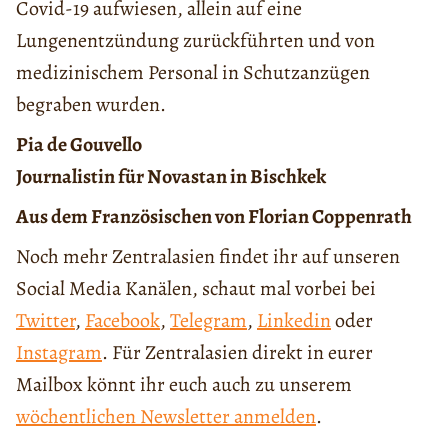
Covid-19 aufwiesen, allein auf eine
Lungenentzündung zurückführten und von
medizinischem Personal in Schutzanzügen
begraben wurden.
Pia de Gouvello
Journalistin für Novastan in Bischkek
Aus dem Französischen von Florian Coppenrath
Noch mehr Zentralasien findet ihr auf unseren
Social Media Kanälen, schaut mal vorbei bei
Twitter
,
Facebook
,
Telegram
,
Linkedin
oder
Instagram
. Für Zentralasien direkt in eurer
Mailbox könnt ihr euch auch zu unserem
wöchentlichen Newsletter anmelden
.