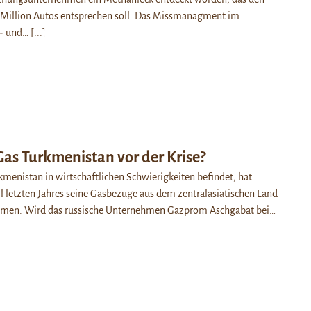
 Million Autos entsprechen soll. Das Missmanagment im
l- und…
[...]
Gas Turkmenistan vor der Krise?
menistan in wirtschaftlichen Schwierigkeiten befindet, hat
il letzten Jahres seine Gasbezüge aus dem zentralasiatischen Land
men. Wird das russische Unternehmen Gazprom Aschgabat bei…