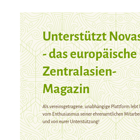
Unterstützt Nova
- das europäische
Zentralasien-
Magazin
Als vereinsgetragene, unabhängige Plattform lebt
vom Enthusiasmus seiner ehrenamtlichen Mitarbei
und von eurer Unterstützung!