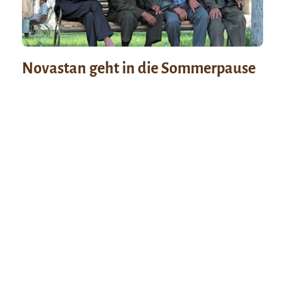
Novastan geht in die Sommerpause