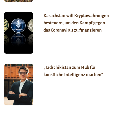
Kasachstan will Kryptowährungen
besteuern, um den Kampf gegen
das Coronavirus zu finanzieren
„Tadschikistan zum Hub für
künstliche Intelligenz machen“