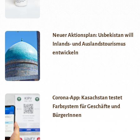
Neuer Aktionsplan: Usbekistan will
Inlands- und Auslandstourismus
entwickeln
Corona-App: Kasachstan testet
Farbsystem für Geschäfte und
BürgerInnen