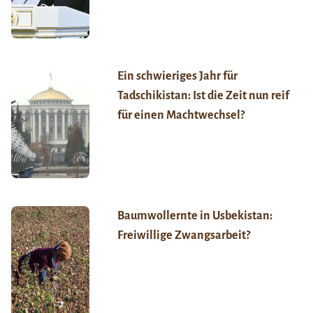
Ein schwieriges Jahr für
Tadschikistan: Ist die Zeit nun reif
für einen Machtwechsel?
Baumwollernte in Usbekistan:
Freiwillige Zwangsarbeit?