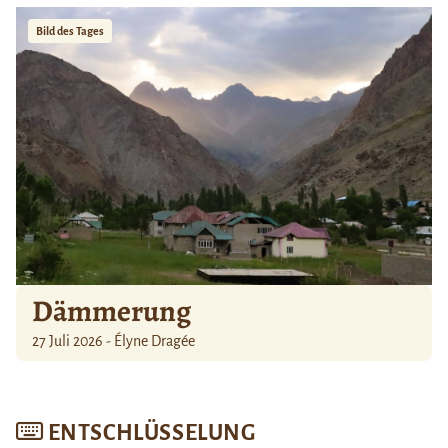
Bild des Tages
Dämmerung
27 Juli 2026 - Élyne Dragée
ENTSCHLÜSSELUNG