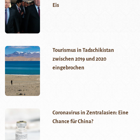
Eis
Tourismus in Tadschikistan
zwischen 2019 und 2020
eingebrochen
Coronavirus in Zentralasien: Eine
Chance für China?