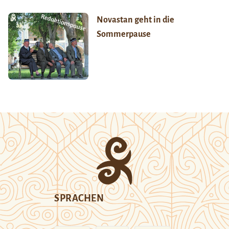
Novastan geht in die
Sommerpause
SPRACHEN