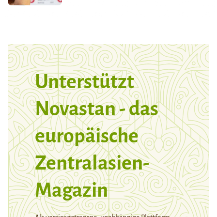
Unterstützt
Novastan - das
europäische
Zentralasien-
Magazin