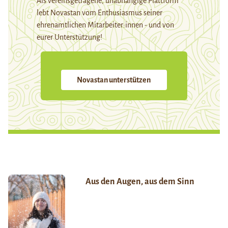
Als vereinsgetragene, unabhängige Plattform
lebt Novastan vom Enthusiasmus seiner
ehrenamtlichen Mitarbeiter:innen - und von
eurer Unterstützung!
Novastan unterstützen
Aus den Augen, aus dem Sinn