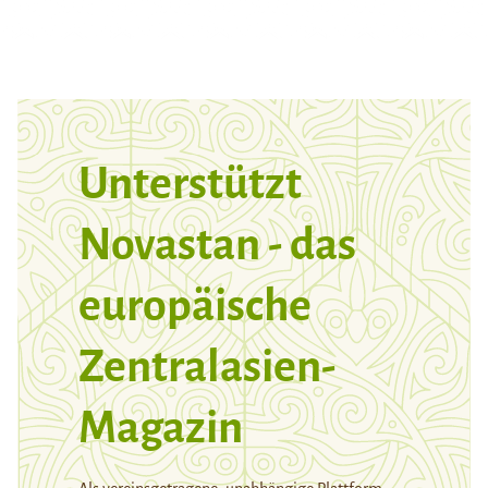
Unterstützt
Novastan - das
europäische
Zentralasien-
Magazin