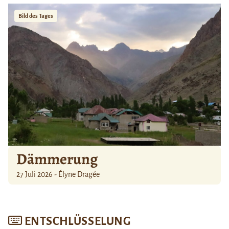
Bild des Tages
Dämmerung
27 Juli 2026 - Élyne Dragée
ENTSCHLÜSSELUNG