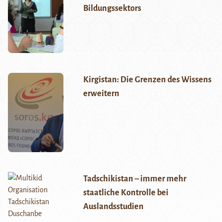
Bildungssektors
Kirgistan: Die Grenzen des Wissens
erweitern
Tadschikistan – immer mehr
staatliche Kontrolle bei
Auslandsstudien