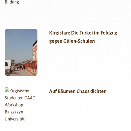
Kirgistan: Die Türkei im Feldzug
gegen Gülen-Schulen
Auf Bäumen Chaos dichten