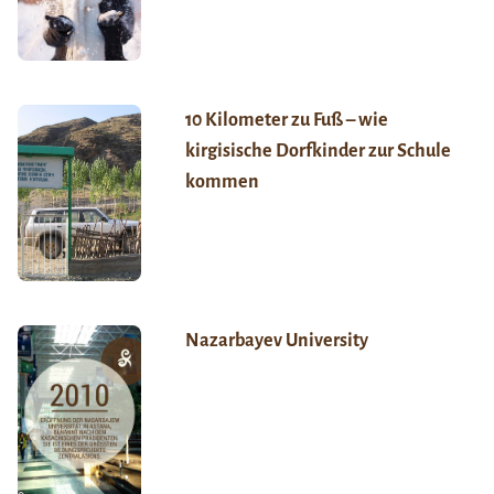
10 Kilometer zu Fuß – wie
kirgisische Dorfkinder zur Schule
kommen
Nazarbayev University