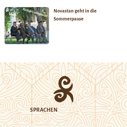
Novastan geht in die
Sommerpause
SPRACHEN