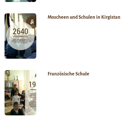
Moscheen und Schulen in Kirgistan
Französische Schule