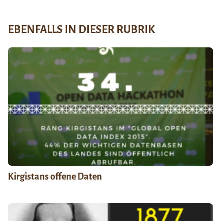
EBENFALLS IN DIESER RUBRIK
Kirgistans offene Daten