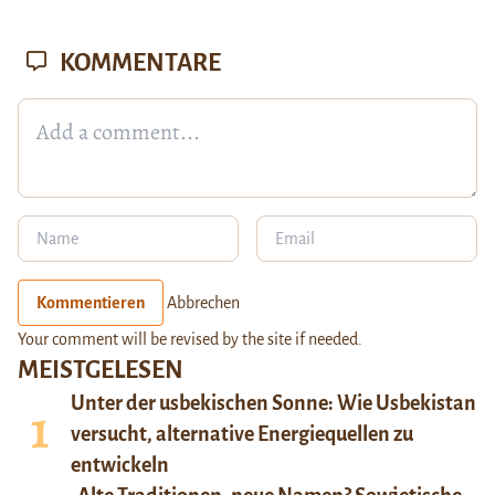
KOMMENTARE
Kommentieren
Abbrechen
Your comment will be revised by the site if needed.
MEISTGELESEN
Unter der usbekischen Sonne: Wie Usbekistan
versucht, alternative Energiequellen zu
entwickeln