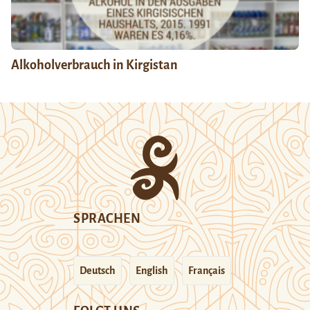
Alkoholverbrauch in Kirgistan
SPRACHEN
Deutsch
English
Français