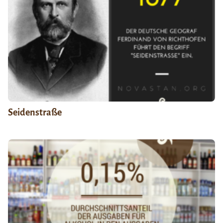
Seidenstraße