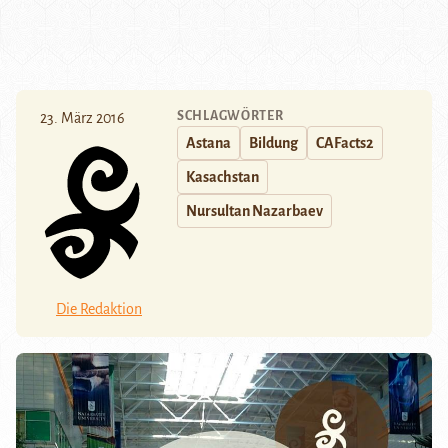
SCHLAGWÖRTER
23. März 2016
Astana
Bildung
CAFacts2
Kasachstan
Nursultan Nazarbaev
Die Redaktion