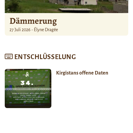
Dämmerung
27 Juli 2026 - Élyne Dragée
ENTSCHLÜSSELUNG
Kirgistans offene Daten