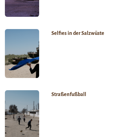
Selfies in der Salzwüste
Straßenfußball