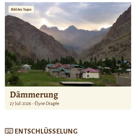
Bild des Tages
Dämmerung
27 Juli 2026 - Élyne Dragée
ENTSCHLÜSSELUNG