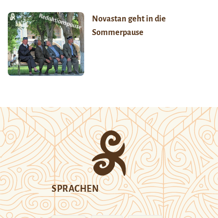
Novastan geht in die
Sommerpause
SPRACHEN