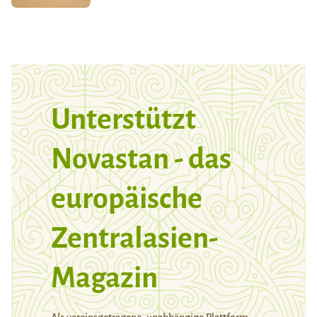
Unterstützt
Novastan - das
europäische
Zentralasien-
Magazin