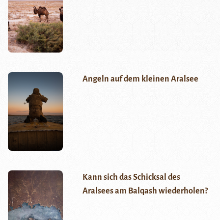
Angeln auf dem kleinen Aralsee
Kann sich das Schicksal des
Aralsees am Balqash wiederholen?