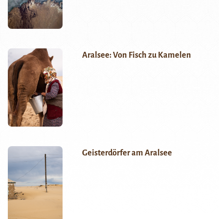
Aralsee: Von Fisch zu Kamelen
Geisterdörfer am Aralsee