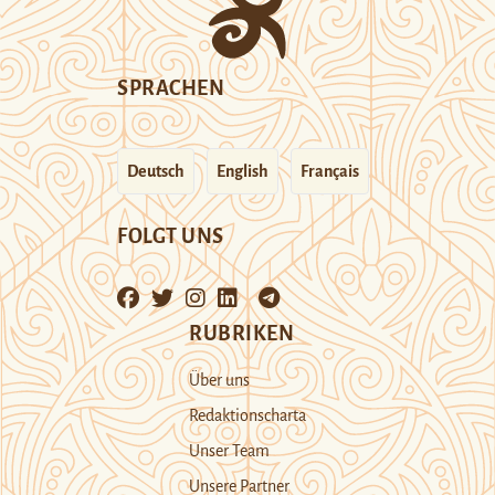
SPRACHEN
Deutsch
English
Français
FOLGT UNS
RUBRIKEN
Über uns
Redaktionscharta
Unser Team
Unsere Partner