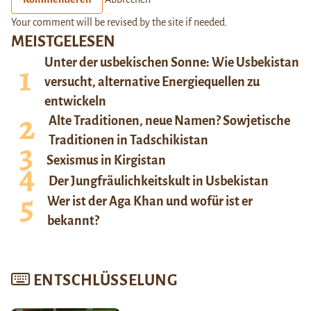
Your comment will be revised by the site if needed.
MEISTGELESEN
Unter der usbekischen Sonne: Wie Usbekistan
versucht, alternative Energiequellen zu
entwickeln
Alte Traditionen, neue Namen? Sowjetische
Traditionen in Tadschikistan
Sexismus in Kirgistan
Der Jungfräulichkeitskult in Usbekistan
Wer ist der Aga Khan und wofür ist er
bekannt?
ENTSCHLÜSSELUNG