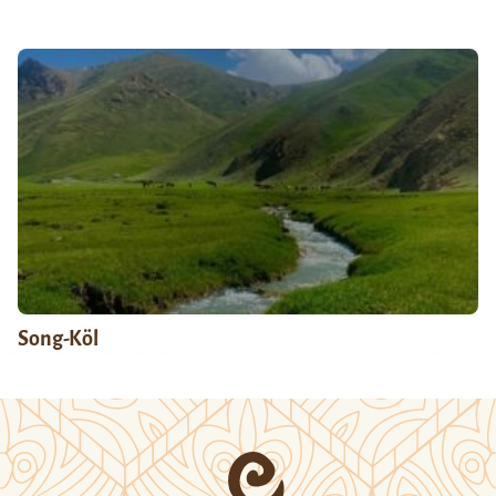
Song-Köl