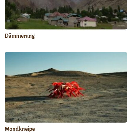
Dämmerung
Mondkneipe