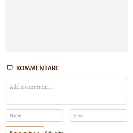
KOMMENTARE
Kommentieren
Abbrechen