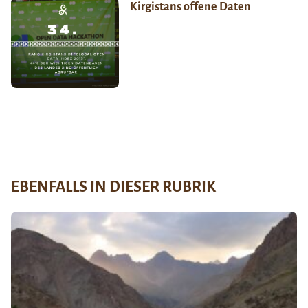
Kirgistans offene Daten
EBENFALLS IN DIESER RUBRIK