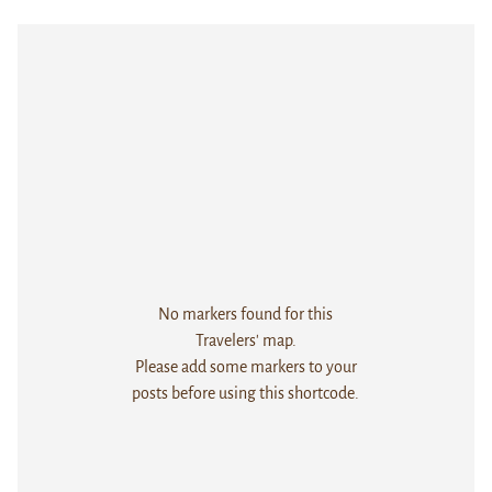
No markers found for this
Travelers' map.
Please add some markers to your
posts before using this shortcode.