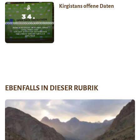
Kirgistans offene Daten
EBENFALLS IN DIESER RUBRIK