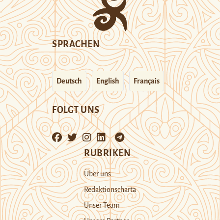
SPRACHEN
Deutsch
English
Français
FOLGT UNS
RUBRIKEN
Über uns
Redaktionscharta
Unser Team