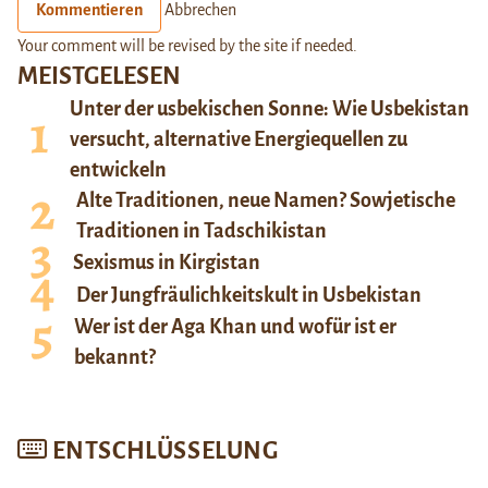
Kommentieren
Abbrechen
Your comment will be revised by the site if needed.
MEISTGELESEN
Unter der usbekischen Sonne: Wie Usbekistan
versucht, alternative Energiequellen zu
entwickeln
Alte Traditionen, neue Namen? Sowjetische
Traditionen in Tadschikistan
Sexismus in Kirgistan
Der Jungfräulichkeitskult in Usbekistan
Wer ist der Aga Khan und wofür ist er
bekannt?
ENTSCHLÜSSELUNG