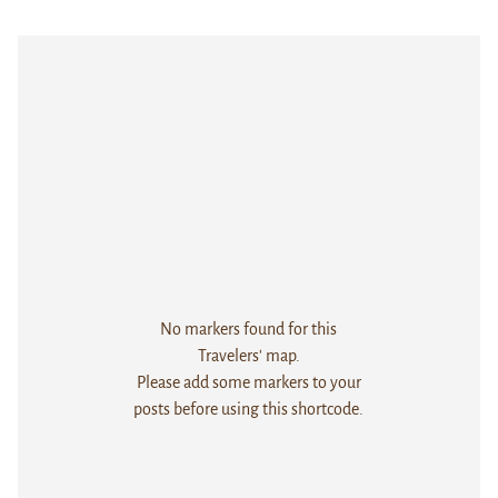
No markers found for this
Travelers' map.
Please add some markers to your
posts before using this shortcode.