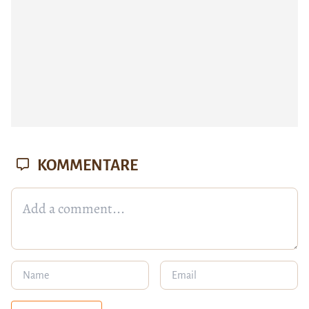
KOMMENTARE