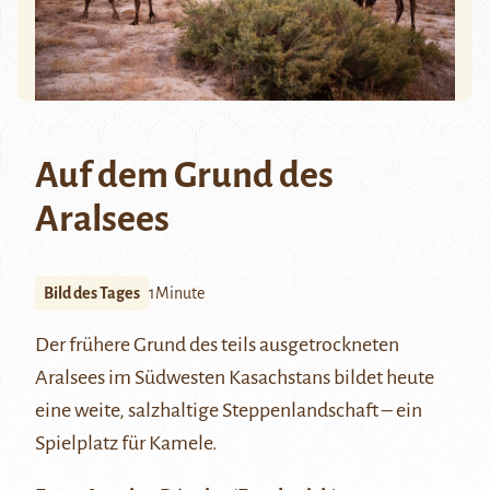
Auf dem Grund des
Aralsees
Bild des Tages
1Minute
Der frühere Grund des teils ausgetrockneten
Aralsees
im Südwesten Kasachstans bildet heute
eine weite, salzhaltige Steppenlandschaft – ein
Spielplatz für Kamele.