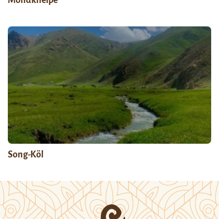
Song-Köl