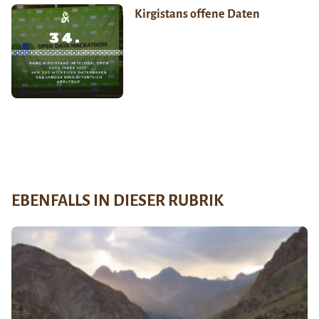
Kirgistans offene Daten
EBENFALLS IN DIESER RUBRIK