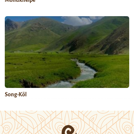
Song-Köl