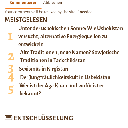
Kommentieren
Abbrechen
Your comment will be revised by the site if needed.
MEISTGELESEN
Unter der usbekischen Sonne: Wie Usbekistan
versucht, alternative Energiequellen zu
entwickeln
Alte Traditionen, neue Namen? Sowjetische
Traditionen in Tadschikistan
Sexismus in Kirgistan
Der Jungfräulichkeitskult in Usbekistan
Wer ist der Aga Khan und wofür ist er
bekannt?
ENTSCHLÜSSELUNG