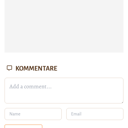
KOMMENTARE