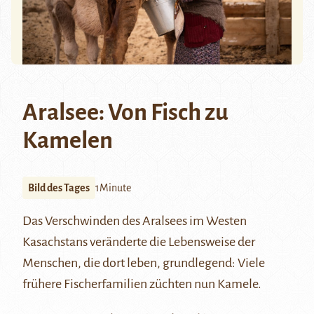
Aralsee: Von Fisch zu
Kamelen
Bild des Tages
1Minute
Das Verschwinden des
Aralsees
im Westen
Kasachstans
veränderte die Lebensweise der
Menschen, die dort leben, grundlegend: Viele
frühere Fischerfamilien züchten nun Kamele.