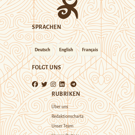
SPRACHEN
Deutsch
English
Français
FOLGT UNS
RUBRIKEN
Über uns
Redaktionscharta
Unser Team