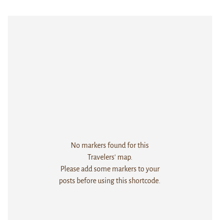
No markers found for this
Travelers' map.
Please add some markers to your
posts before using this shortcode.