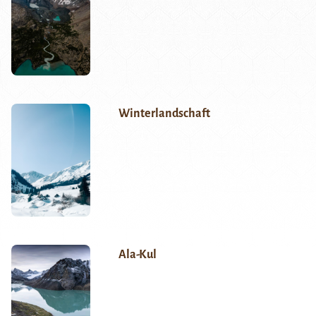
Winterlandschaft
Ala-Kul