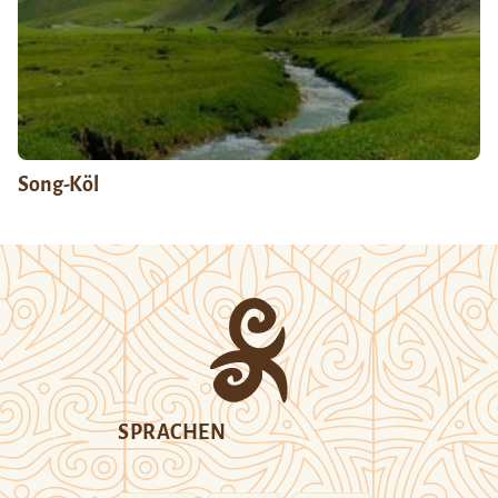
Song-Köl
SPRACHEN