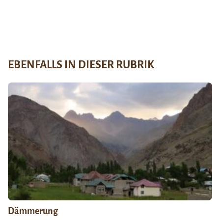
EBENFALLS IN DIESER RUBRIK
Dämmerung