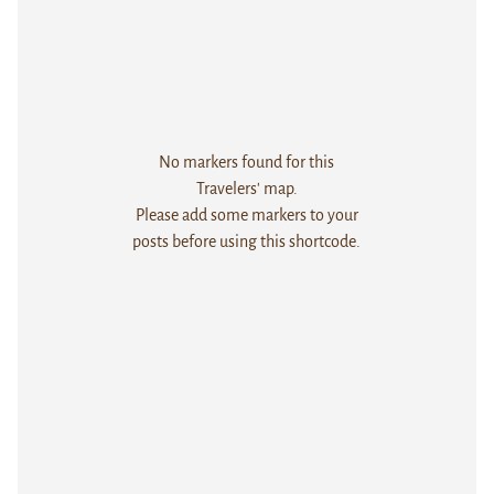
No markers found for this
Travelers' map.
Please add some markers to your
posts before using this shortcode.