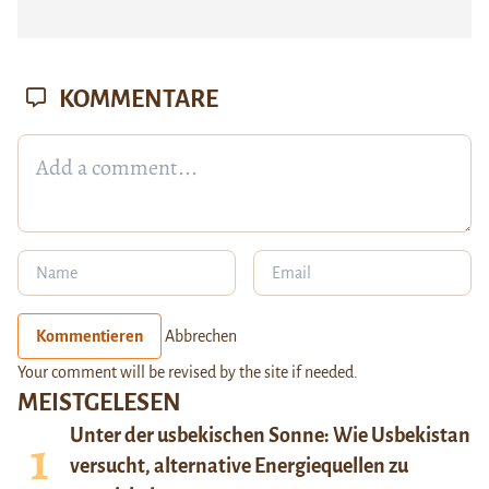
KOMMENTARE
Kommentieren
Abbrechen
Your comment will be revised by the site if needed.
MEISTGELESEN
Unter der usbekischen Sonne: Wie Usbekistan
versucht, alternative Energiequellen zu