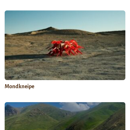
Mondkneipe