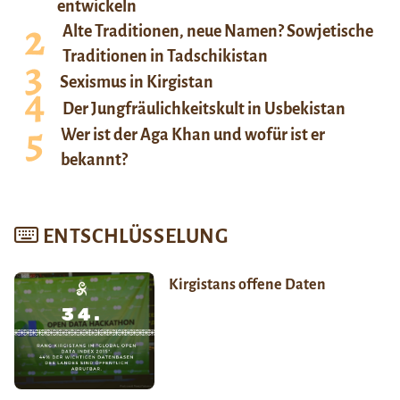
entwickeln
Alte Traditionen, neue Namen? Sowjetische
Traditionen in Tadschikistan
Sexismus in Kirgistan
Der Jungfräulichkeitskult in Usbekistan
Wer ist der Aga Khan und wofür ist er
bekannt?
ENTSCHLÜSSELUNG
Kirgistans offene Daten