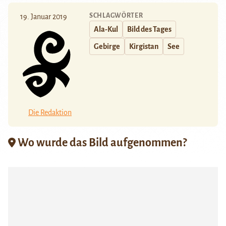
SCHLAGWÖRTER
19. Januar 2019
Ala-Kul
Bild des Tages
Gebirge
Kirgistan
See
Die Redaktion
Wo wurde das Bild aufgenommen?