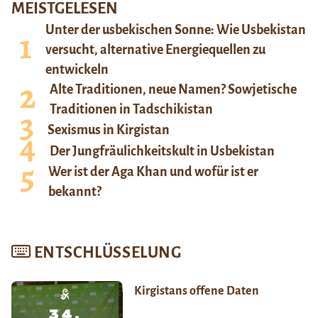
MEISTGELESEN
Unter der usbekischen Sonne: Wie Usbekistan
versucht, alternative Energiequellen zu
entwickeln
Alte Traditionen, neue Namen? Sowjetische
Traditionen in Tadschikistan
Sexismus in Kirgistan
Der Jungfräulichkeitskult in Usbekistan
Wer ist der Aga Khan und wofür ist er
bekannt?
ENTSCHLÜSSELUNG
Kirgistans offene Daten