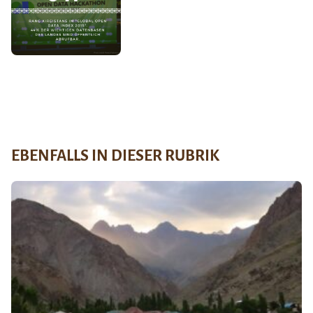
EBENFALLS IN DIESER RUBRIK