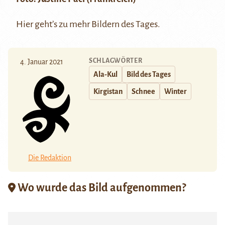
Hier
geht’s zu mehr Bildern des Tages.
SCHLAGWÖRTER
4. Januar 2021
Ala-Kul
Bild des Tages
Kirgistan
Schnee
Winter
Die Redaktion
Wo wurde das Bild aufgenommen?