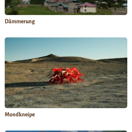
Dämmerung
Mondkneipe