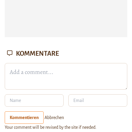
KOMMENTARE
Kommentieren
Abbrechen
Your comment will be revised by the site if needed.