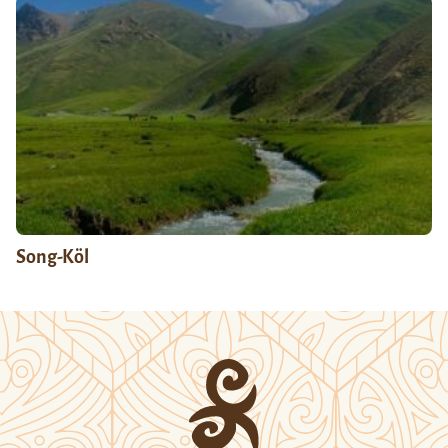
Song-Köl