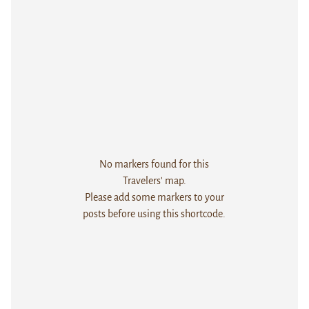
No markers found for this
Travelers' map.
Please add some markers to your
posts before using this shortcode.